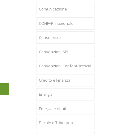
Comunicazione
CONFAPI nazionale
Consulenza
Convenzioni API
Convenzioni Confapi Brescia
Credito e Finanza
Energia
Energia e rifiuti
Fiscale e Tributario