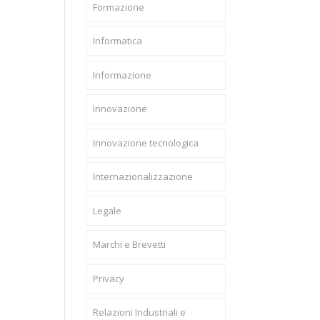
Formazione
Informatica
Informazione
Innovazione
Innovazione tecnologica
Internazionalizzazione
Legale
Marchi e Brevetti
Privacy
Relazioni Industriali e