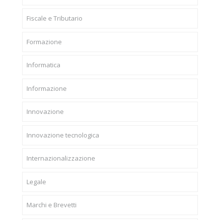
Fiscale e Tributario
Formazione
Informatica
Informazione
Innovazione
Innovazione tecnologica
Internazionalizzazione
Legale
Marchi e Brevetti