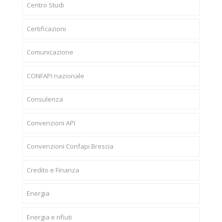
Centro Studi
Certificazioni
Comunicazione
CONFAPI nazionale
Consulenza
Convenzioni API
Convenzioni Confapi Brescia
Credito e Finanza
Energia
Energia e rifiuti