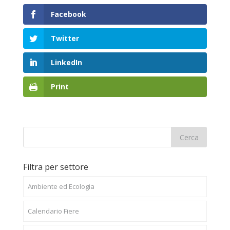
Facebook
Twitter
LinkedIn
Print
Filtra per settore
Ambiente ed Ecologia
Calendario Fiere