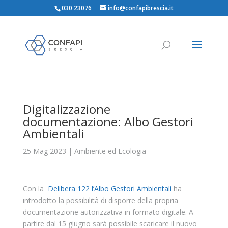
030 23076
info@confapibrescia.it
Digitalizzazione
documentazione: Albo Gestori
Ambientali
25 Mag 2023
|
Ambiente ed Ecologia
Con la
Delibera 122 l’Albo Gestori Ambientali
ha
introdotto la possibilità di disporre della propria
documentazione autorizzativa in formato digitale. A
partire dal 15 giugno sarà possibile scaricare il nuovo