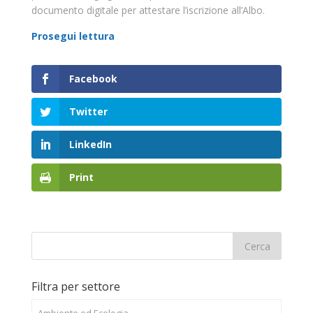
documento digitale per attestare l’iscrizione all’Albo.
Prosegui lettura
Facebook
Twitter
LinkedIn
Print
Filtra per settore