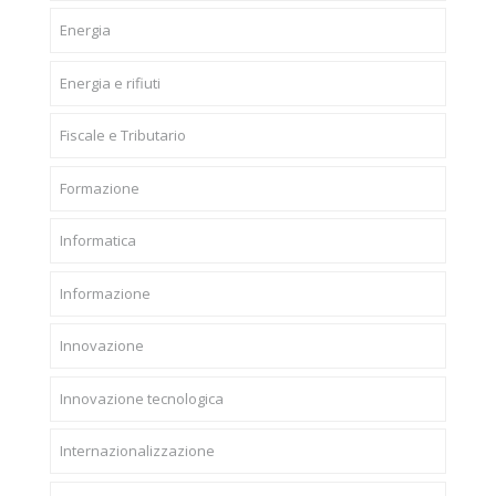
Energia
Energia e rifiuti
Fiscale e Tributario
Formazione
Informatica
Informazione
Innovazione
Innovazione tecnologica
Internazionalizzazione