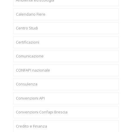
Ambiente ed Ecologia
Calendario Fiere
Centro Studi
Certificazioni
Comunicazione
CONFAPI nazionale
Consulenza
Convenzioni API
Convenzioni Confapi Brescia
Credito e Finanza