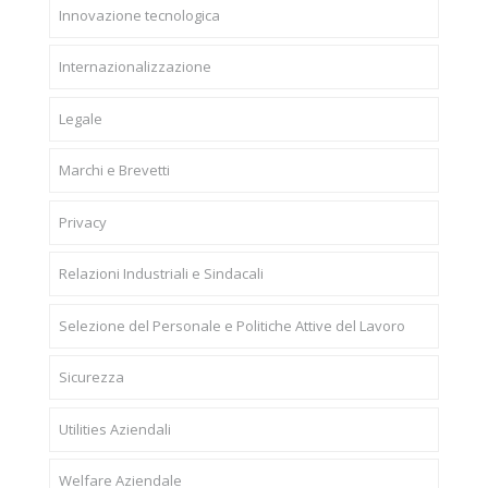
Innovazione tecnologica
Internazionalizzazione
Legale
Marchi e Brevetti
Privacy
Relazioni Industriali e Sindacali
Selezione del Personale e Politiche Attive del Lavoro
Sicurezza
Utilities Aziendali
Welfare Aziendale