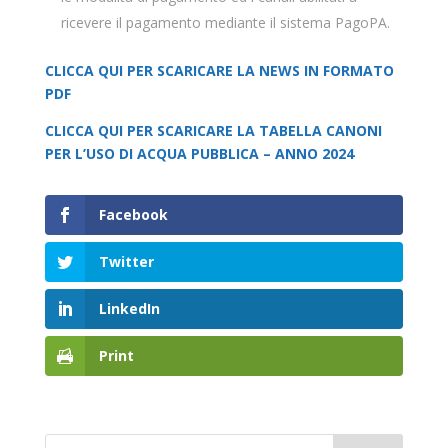
ricevere il pagamento mediante il sistema PagoPA.
CLICCA QUI PER SCARICARE LA NEWS IN FORMATO
PDF
CLICCA QUI PER SCARICARE LA TABELLA CANONI
PER L’USO DI ACQUA PUBBLICA – ANNO 2024
Facebook
Twitter
LinkedIn
Print