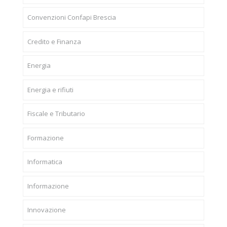
Convenzioni Confapi Brescia
Credito e Finanza
Energia
Energia e rifiuti
Fiscale e Tributario
Formazione
Informatica
Informazione
Innovazione