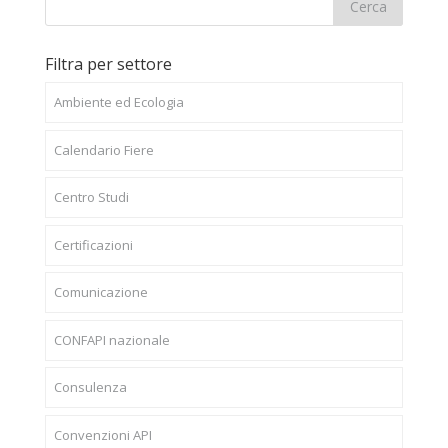
Filtra per settore
Ambiente ed Ecologia
Calendario Fiere
Centro Studi
Certificazioni
Comunicazione
CONFAPI nazionale
Consulenza
Convenzioni API