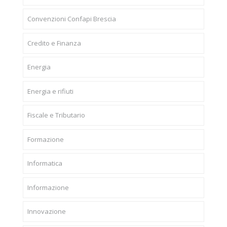
Convenzioni Confapi Brescia
Credito e Finanza
Energia
Energia e rifiuti
Fiscale e Tributario
Formazione
Informatica
Informazione
Innovazione