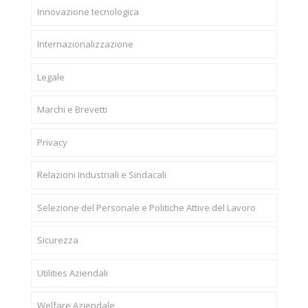
Innovazione tecnologica
Internazionalizzazione
Legale
Marchi e Brevetti
Privacy
Relazioni Industriali e Sindacali
Selezione del Personale e Politiche Attive del Lavoro
Sicurezza
Utilities Aziendali
Welfare Aziendale