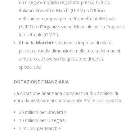
un disegno/modello registrato presso l’Ufficio
Italiano Brevetti e Marchi (UIBM) o l’Ufficio
dell’Unione europea per la Proprietà Intellettuale
(EUIPO) o l’Organizzazione Mondiale per la Proprietà
Intellettuale (OMPI).
il bando
Marchi+
sostiene le imprese di micro,
piccola e media dimensione nella tutela dei marchi
all’estero attraverso l’acquisizione di servizi
specialistici.
DOTAZIONE FINANZIARIA
La dotazione finanziaria complessiva di 32 milioni di
euro da destinare ai contributi alle PMI è così ripartita:
20 milioni per Brevetti+;
10 milioni per Disegni+;
2 milioni per Marchi+