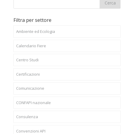
Filtra per settore
Ambiente ed Ecologia
Calendario Fiere
Centro Studi
Certificazioni
Comunicazione
CONFAPI nazionale
Consulenza
Convenzioni API