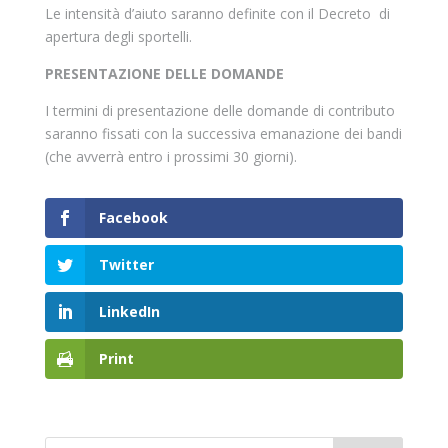
Le intensità d’aiuto saranno definite con il Decreto di
apertura degli sportelli.
PRESENTAZIONE DELLE DOMANDE
I termini di presentazione delle domande di contributo
saranno fissati con la successiva emanazione dei bandi
(che avverrà entro i prossimi 30 giorni).
Facebook
Twitter
LinkedIn
Print