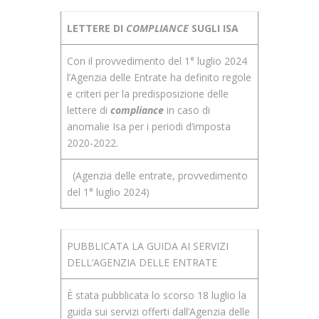
LETTERE DI
COMPLIANCE
SUGLI ISA
Con il provvedimento del 1° luglio 2024
l’Agenzia delle Entrate ha definito regole
e criteri per la predisposizione delle
lettere di
compliance
in caso di
anomalie Isa per i periodi d’imposta
2020-2022.
(Agenzia delle entrate, provvedimento
del 1° luglio 2024)
PUBBLICATA LA GUIDA AI SERVIZI
DELL’AGENZIA DELLE ENTRATE
È stata pubblicata lo scorso 18 luglio la
guida sui servizi offerti dall’Agenzia delle