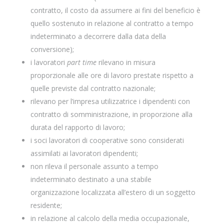
contratto, il costo da assumere ai fini del beneficio è
quello sostenuto in relazione al contratto a tempo
indeterminato a decorrere dalla data della
conversione);
i lavoratori
part time
rilevano in misura
proporzionale alle ore di lavoro prestate rispetto a
quelle previste dal contratto nazionale;
rilevano per l’impresa utilizzatrice i dipendenti con
contratto di somministrazione, in proporzione alla
durata del rapporto di lavoro;
i soci lavoratori di cooperative sono considerati
assimilati ai lavoratori dipendenti;
non rileva il personale assunto a tempo
indeterminato destinato a una stabile
organizzazione localizzata all’estero di un soggetto
residente;
in relazione al calcolo della media occupazionale,