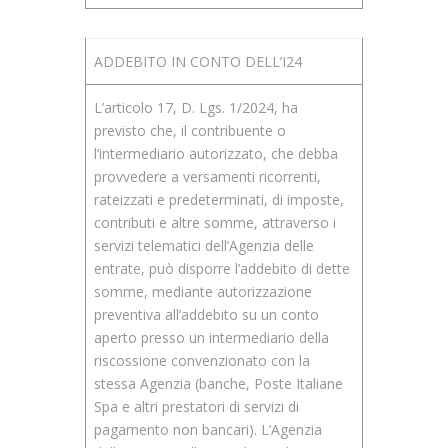
ADDEBITO IN CONTO DELL’I24
L’articolo 17, D. Lgs. 1/2024, ha
previsto che, il contribuente o
l’intermediario autorizzato, che debba
provvedere a versamenti ricorrenti,
rateizzati e predeterminati, di imposte,
contributi e altre somme, attraverso i
servizi telematici dell’Agenzia delle
entrate, può disporre l’addebito di dette
somme, mediante autorizzazione
preventiva all’addebito su un conto
aperto presso un intermediario della
riscossione convenzionato con la
stessa Agenzia (banche, Poste Italiane
Spa e altri prestatori di servizi di
pagamento non bancari). L’Agenzia