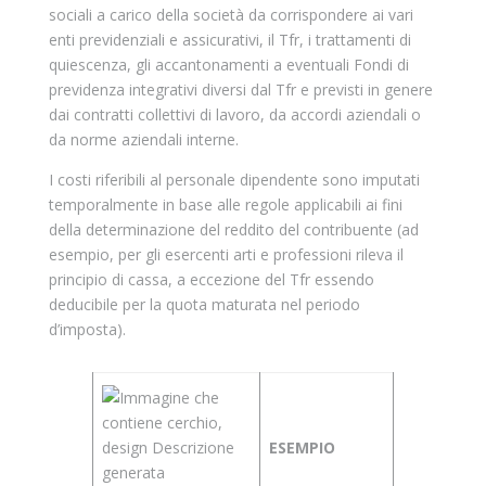
sociali a carico della società da corrispondere ai vari
enti previdenziali e assicurativi, il Tfr, i trattamenti di
quiescenza, gli accantonamenti a eventuali Fondi di
previdenza integrativi diversi dal Tfr e previsti in genere
dai contratti collettivi di lavoro, da accordi aziendali o
da norme aziendali interne.
I costi riferibili al personale dipendente sono imputati
temporalmente in base alle regole applicabili ai fini
della determinazione del reddito del contribuente (ad
esempio, per gli esercenti arti e professioni rileva il
principio di cassa, a eccezione del Tfr essendo
deducibile per la quota maturata nel periodo
d’imposta).
ESEMPIO