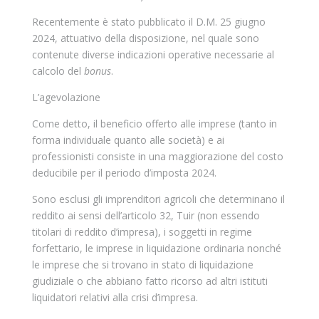
Recentemente è stato pubblicato il D.M. 25 giugno
2024, attuativo della disposizione, nel quale sono
contenute diverse indicazioni operative necessarie al
calcolo del
bonus
.
L’agevolazione
Come detto, il beneficio offerto alle imprese (tanto in
forma individuale quanto alle società) e ai
professionisti consiste in una maggiorazione del costo
deducibile per il periodo d’imposta 2024.
Sono esclusi gli imprenditori agricoli che determinano il
reddito ai sensi dell’articolo 32, Tuir (non essendo
titolari di reddito d’impresa), i soggetti in regime
forfettario, le imprese in liquidazione ordinaria nonché
le imprese che si trovano in stato di liquidazione
giudiziale o che abbiano fatto ricorso ad altri istituti
liquidatori relativi alla crisi d’impresa.