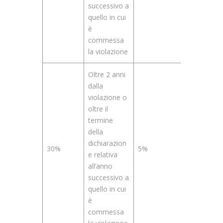
successivo a
quello in cui
è
commessa
la violazione
Oltre 2 anni
dalla
violazione o
oltre il
termine
della
dichiarazion
30%
5%
e relativa
all’anno
successivo a
quello in cui
è
commessa