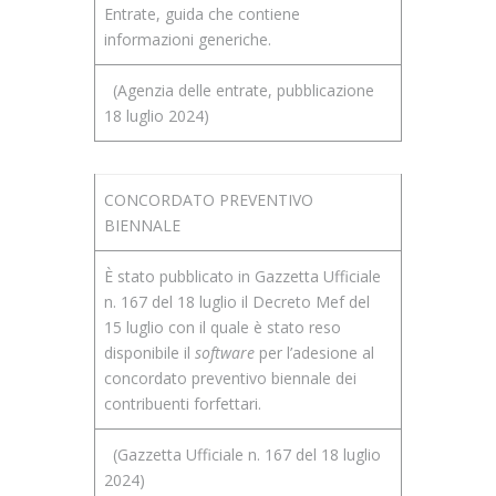
Entrate, guida che contiene
informazioni generiche.
(Agenzia delle entrate, pubblicazione
18 luglio 2024)
CONCORDATO PREVENTIVO
BIENNALE
È stato pubblicato in Gazzetta Ufficiale
n. 167 del 18 luglio il Decreto Mef del
15 luglio con il quale è stato reso
disponibile il
software
per l’adesione al
concordato preventivo biennale dei
contribuenti forfettari.
(Gazzetta Ufficiale n. 167 del 18 luglio
2024)