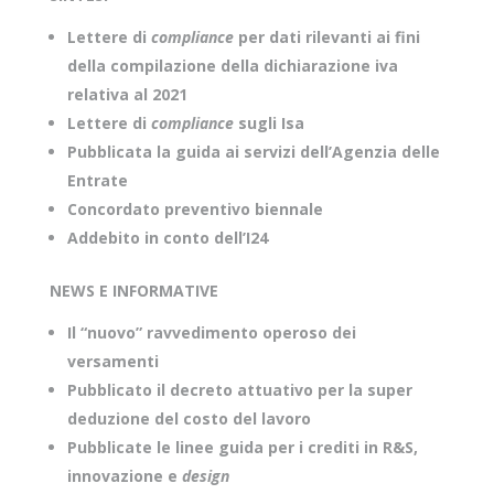
Lettere di
compliance
per dati rilevanti ai fini
della compilazione della dichiarazione iva
relativa al 2021
Lettere di
compliance
sugli Isa
Pubblicata la guida ai servizi dell’Agenzia delle
Entrate
Concordato preventivo biennale
Addebito in conto dell’I24
NEWS E INFORMATIVE
Il “nuovo” ravvedimento operoso dei
versamenti
Pubblicato il decreto attuativo per la super
deduzione del costo del lavoro
Pubblicate le linee guida per i crediti in R&S,
innovazione e
design