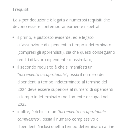
I requisiti
La
super
deduzione è legata a numerosi requisiti che
devono essere contemporaneamente rispettati:
il primo, è piuttosto evidente, ed è legato
all’assunzione di dipendenti a tempo indeterminato
(compresi gli apprendisti), sia che questi conseguano
redditi di lavoro dipendente o assimilato;
il secondo requisito è che si manifesti un
“
incremento occupazionale
”, ossia il numero dei
dipendenti a tempo indeterminato al termine del
2024 deve essere superiore al numero di dipendenti
a tempo indeterminato mediamente occupati nel
2023;
inoltre, è richiesto un “
incremento occupazionale
complessivo
”, ossia il numero complessivo di
dipendenti (inclusi quelli a tempo determinato) a fine