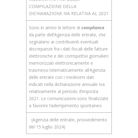
COMPILAZIONE DELLA
DICHIARAZIONE IVA RELATIVA AL 2021
Sono in arrivo le lettere di
compliance
da parte dell’Agenzia delle entrate, che
segnalano ai contribuenti eventuali
discrepanze fra i dati fiscali delle fatture
elettroniche e dei corrispettivi giornalieri
memorizzati elettronicamente e
trasmessi telematicamente all’Agenzia
delle entrate con i medesimi dati
indicati nella dichiarazione annuale Iva
relativamente al periodo d’imposta
2021. Le comunicazioni sono finalizzate
a favorire l’adempimento spontaneo.
(Agenzia delle entrate, provvedimento
del 15 luglio 2024)