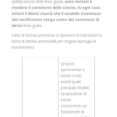
pubblicazione delle linee guida,
sono invitati a
rivedere il contenuto dello stesso, in ogni caso
infatti il Mimit riterrà che il modello trasmesso
dal certificatore tenga conto del contenuto di
dette
linee guida.
Fatte le dovute premesse si riportano le indicazioni in
tema di attività ammissibili per singola tipologia di
investimento:
a) lavori
sperimentali o
teorici svolti,
aventi quale
principale finalità
l’acquisizione di
nuove
conoscenze sui
fondamenti di