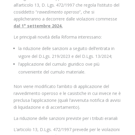
all’articolo 13, D. Lgs. 472/1997 che regola l’istituto del
cosiddetto “
ravvedimento operoso
”, che si
applicheranno a decorrere dalle violazioni commesse
dal 1° settembre 2024.
Le principali novità della Riforma interessano:
la riduzione delle sanzioni a seguito dell’entrata in
vigore del D.Lgs. 219/2023 e del D.Lgs. 13/2024;
l’applicazione del cumulo giuridico ove più
conveniente del cumulo materiale.
Non viene modificato l’ambito di applicazione del
ravvedimento operoso e le casistiche in cui invece ne è
preclusa l’applicazione (quali l’avvenuta notifica di avvisi
di liquidazione e di accertamento).
La riduzione delle sanzioni previste per i tributi erariali
L’articolo 13, D.Lgs. 472/1997 prevede per le violazioni