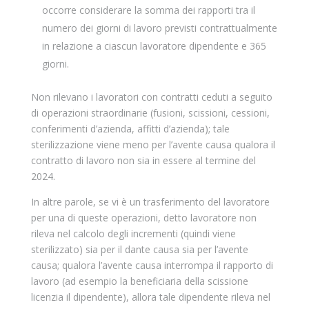
occorre considerare la somma dei rapporti tra il
numero dei giorni di lavoro previsti contrattualmente
in relazione a ciascun lavoratore dipendente e 365
giorni.
Non rilevano i lavoratori con contratti ceduti a seguito
di operazioni straordinarie (fusioni, scissioni, cessioni,
conferimenti d’azienda, affitti d’azienda); tale
sterilizzazione viene meno per l’avente causa qualora il
contratto di lavoro non sia in essere al termine del
2024.
In altre parole, se vi è un trasferimento del lavoratore
per una di queste operazioni, detto lavoratore non
rileva nel calcolo degli incrementi (quindi viene
sterilizzato) sia per il dante causa sia per l’avente
causa; qualora l’avente causa interrompa il rapporto di
lavoro (ad esempio la beneficiaria della scissione
licenzia il dipendente), allora tale dipendente rileva nel