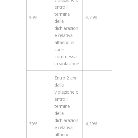
entro il
termine
30%
3,75%
della
dichiarazion
e relativa
all’anno in
cui è
commessa
la violazione
Entro 2 anni
dalla
violazione o
entro il
termine
della
dichiarazion
30%
4,29%
e relativa
all’anno