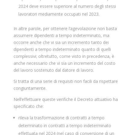
2024 deve essere superiore al numero degli stessi
lavoratori mediamente occupati nel 2023.
In altre parole, per ottenere l’agevolazione non basta
assumere dipendenti a tempo indeterminato, ma
occorre anche che vi sia un incremento tanto dei
dipendenti a tempo indeterminato quanto di quelli
complessivi; oltretutto, come visto in precedenza, è
anche necessario che vi sia un incremento del costo
del lavoro sostenuto dal datore di lavoro.
Si tratta di una serie di requisiti non facili da rispettare
congiuntamente.
Nell’effettuare queste verifiche il Decreto attuativo ha
specificato che:
rileva la trasformazione di contratti a tempo
determinato in contratti a tempo indeterminato
effettuata nel 2024 (nel caso di conversione di un