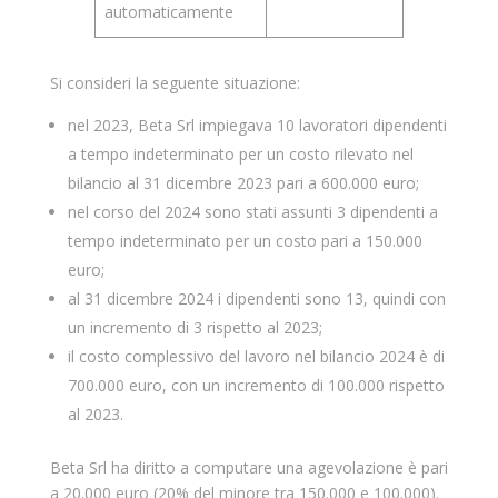
Si consideri la seguente situazione:
nel 2023, Beta Srl impiegava 10 lavoratori dipendenti
a tempo indeterminato per un costo rilevato nel
bilancio al 31 dicembre 2023 pari a 600.000 euro;
nel corso del 2024 sono stati assunti 3 dipendenti a
tempo indeterminato per un costo pari a 150.000
euro;
al 31 dicembre 2024 i dipendenti sono 13, quindi con
un incremento di 3 rispetto al 2023;
il costo complessivo del lavoro nel bilancio 2024 è di
700.000 euro, con un incremento di 100.000 rispetto
al 2023.
Beta Srl ha diritto a computare una agevolazione è pari
a 20.000 euro (20% del minore tra 150.000 e 100.000).