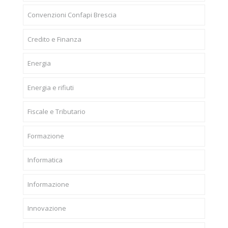
Convenzioni Confapi Brescia
Credito e Finanza
Energia
Energia e rifiuti
Fiscale e Tributario
Formazione
Informatica
Informazione
Innovazione