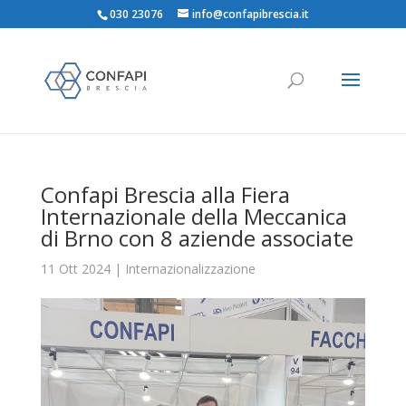
030 23076
info@confapibrescia.it
Confapi Brescia alla Fiera
Internazionale della Meccanica
di Brno con 8 aziende associate
11 Ott 2024
|
Internazionalizzazione