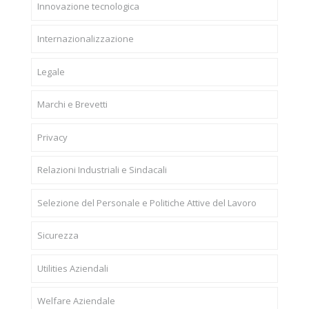
Innovazione tecnologica
Internazionalizzazione
Legale
Marchi e Brevetti
Privacy
Relazioni Industriali e Sindacali
Selezione del Personale e Politiche Attive del Lavoro
Sicurezza
Utilities Aziendali
Welfare Aziendale