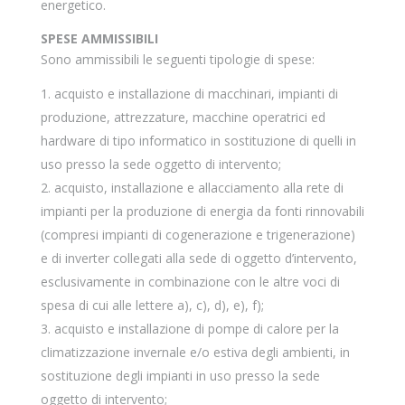
energetico.
SPESE AMMISSIBILI
Sono ammissibili le seguenti tipologie di spese:
acquisto e installazione di macchinari, impianti di
produzione, attrezzature, macchine operatrici ed
hardware di tipo informatico in sostituzione di quelli in
uso presso la sede oggetto di intervento;
acquisto, installazione e allacciamento alla rete di
impianti per la produzione di energia da fonti rinnovabili
(compresi impianti di cogenerazione e trigenerazione)
e di inverter collegati alla sede di oggetto d’intervento,
esclusivamente in combinazione con le altre voci di
spesa di cui alle lettere a), c), d), e), f);
acquisto e installazione di pompe di calore per la
climatizzazione invernale e/o estiva degli ambienti, in
sostituzione degli impianti in uso presso la sede
oggetto di intervento;