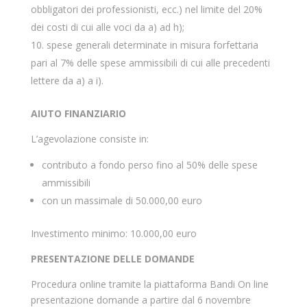
obbligatori dei professionisti, ecc.) nel limite del 20%
dei costi di cui alle voci da a) ad h);
spese generali determinate in misura forfettaria
pari al 7% delle spese ammissibili di cui alle precedenti
lettere da a) a i).
AIUTO FINANZIARIO
L’agevolazione consiste in:
contributo a fondo perso fino al 50% delle spese
ammissibili
con un massimale di 50.000,00 euro
Investimento minimo: 10.000,00 euro
PRESENTAZIONE DELLE DOMANDE
Procedura online tramite la piattaforma Bandi On line
presentazione domande a partire dal 6 novembre