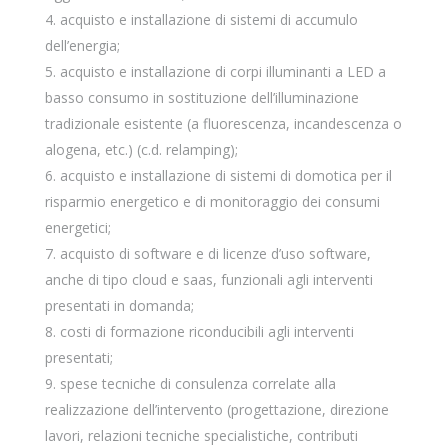
acquisto e installazione di sistemi di accumulo
dell’energia;
acquisto e installazione di corpi illuminanti a LED a
basso consumo in sostituzione dell’illuminazione
tradizionale esistente (a fluorescenza, incandescenza o
alogena, etc.) (c.d. relamping);
acquisto e installazione di sistemi di domotica per il
risparmio energetico e di monitoraggio dei consumi
energetici;
acquisto di software e di licenze d’uso software,
anche di tipo cloud e saas, funzionali agli interventi
presentati in domanda;
costi di formazione riconducibili agli interventi
presentati;
spese tecniche di consulenza correlate alla
realizzazione dell’intervento (progettazione, direzione
lavori, relazioni tecniche specialistiche, contributi