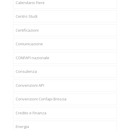
Calendario Fiere
Centro Studi
Certificazioni
Comunicazione
CONFAPI nazionale
Consulenza
Convenzioni API
Convenzioni Confapi Brescia
Credito e Finanza
Energia