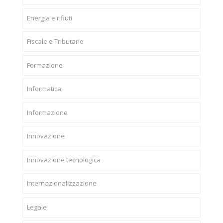
Energia e rifiuti
Fiscale e Tributario
Formazione
Informatica
Informazione
Innovazione
Innovazione tecnologica
Internazionalizzazione
Legale