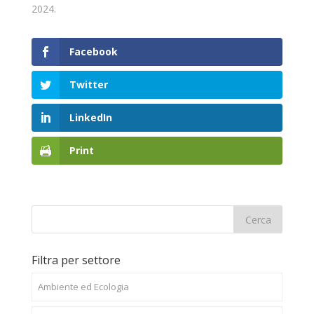
2024.
Facebook
Twitter
LinkedIn
Print
Filtra per settore
Ambiente ed Ecologia