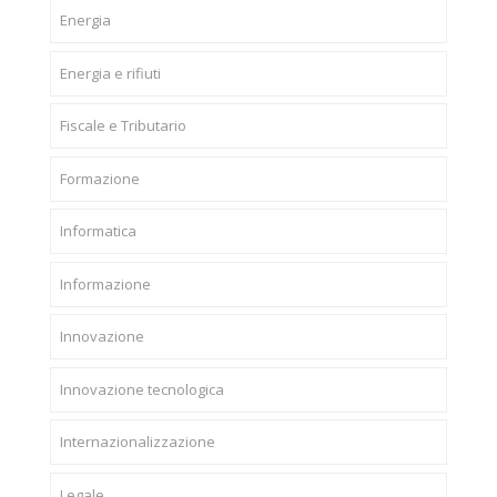
Energia
Energia e rifiuti
Fiscale e Tributario
Formazione
Informatica
Informazione
Innovazione
Innovazione tecnologica
Internazionalizzazione
Legale