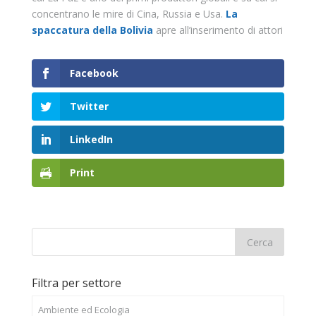
concentrano le mire di Cina, Russia e Usa.
La
spaccatura della Bolivia
apre all’inserimento di attori
Facebook
Twitter
LinkedIn
Print
Filtra per settore
Ambiente ed Ecologia