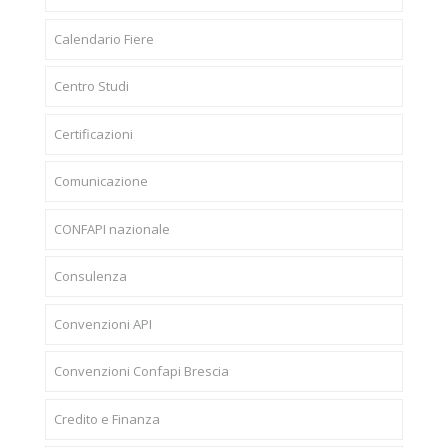
Calendario Fiere
Centro Studi
Certificazioni
Comunicazione
CONFAPI nazionale
Consulenza
Convenzioni API
Convenzioni Confapi Brescia
Credito e Finanza