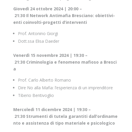
Giovedì 24 ottobre 2024 | 20:00 –
21:30
Il Network Antimafia Bresciano: obiettivi-
enti coinvolti-progetti d’interventi
Prof. Antonino Giorgi
Dott.ssa Elisa Daeder
Venerdì 15 novembre 2024 | 19:30 –
21:30
Criminologia e fenomeno mafioso a Bresci
a
Prof. Carlo Alberto Romano
Dire No alla Mafia: l’esperienza di un imprenditore
Tiberio Bentivoglio
Mercoledì 11 dicembre 2024 | 19:30 –
21:30
Strumenti di tutela garantiti dall’ordiname
nto e assistenza di tipo materiale e psicologico