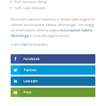
Prof. Antonino Giorgi
Dott. Livio Attanasio
Gli incontri saranno trasmessi in diretta dalla pagina Fa
cebook “Associazione Italiana Vittimologia”. Per maggi
ori informazioni, visita la pagina
Associazione Italiana
Vittimologia
o scrivi alla pagina stessa.
Scarica
QUI
la locandina
Facebook
Twitter
LinkedIn
Print