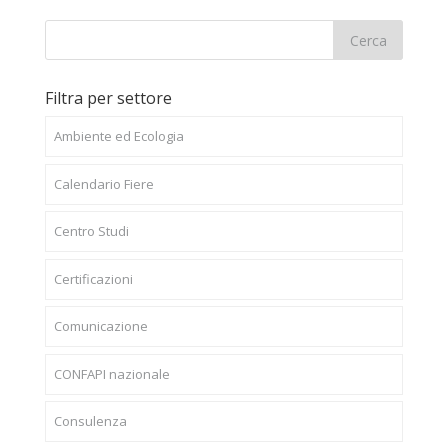
Filtra per settore
Ambiente ed Ecologia
Calendario Fiere
Centro Studi
Certificazioni
Comunicazione
CONFAPI nazionale
Consulenza