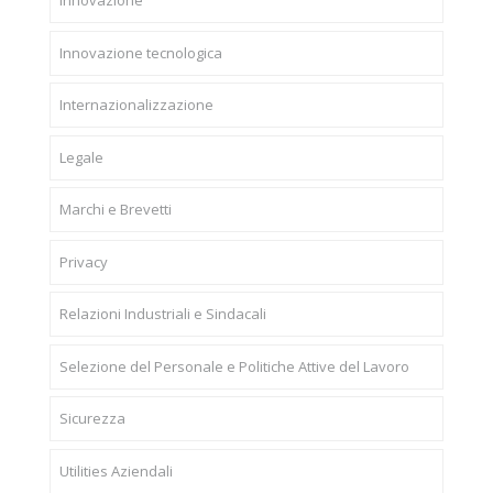
Innovazione
Innovazione tecnologica
Internazionalizzazione
Legale
Marchi e Brevetti
Privacy
Relazioni Industriali e Sindacali
Selezione del Personale e Politiche Attive del Lavoro
Sicurezza
Utilities Aziendali