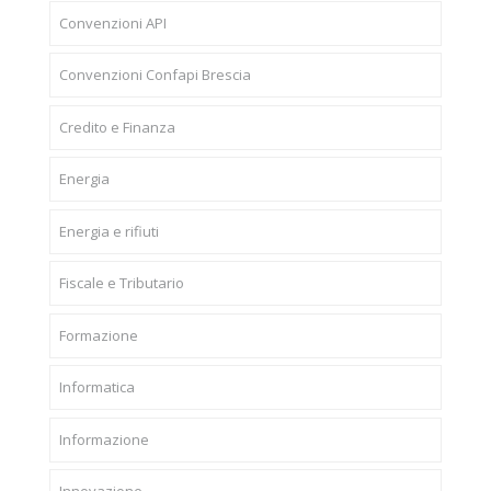
Convenzioni API
Convenzioni Confapi Brescia
Credito e Finanza
Energia
Energia e rifiuti
Fiscale e Tributario
Formazione
Informatica
Informazione