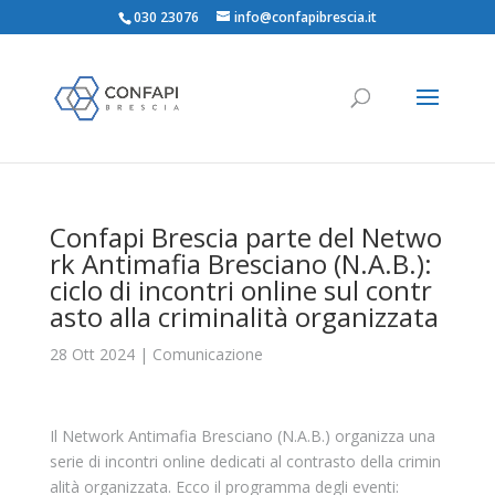
030 23076
info@confapibrescia.it
Confapi Brescia parte del Netwo
rk Antimafia Bresciano (N.A.B.):
ciclo di incontri online sul contr
asto alla criminalità organizzata
28 Ott 2024
|
Comunicazione
Il Network Antimafia Bresciano (N.A.B.) organizza una
serie di incontri online dedicati al contrasto della crimin
alità organizzata. Ecco il programma degli eventi: