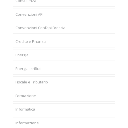
Consulenza
Convenzioni API
Convenzioni Confapi Brescia
Credito e Finanza
Energia
Energia e rifiuti
Fiscale e Tributario
Formazione
Informatica
Informazione