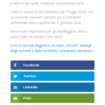
e vetro e per quelli compositi a prevalenza carta.
Tutte le variazioni decorreranno dal 1° luglio 2025, con
un secondo aumento previsto per il contributo
ambientale vetro a partire dal 1° gennaio 2026.
Altra novità importante per gli imballaggi in carta si
passa dalle sei attuali a otto fasce.
CLICCA QUI per leggere la circolare con tutti i dettagli
degli aumenti e delle modifiche contributive introdotte.
Facebook
Twitter
LinkedIn
Print