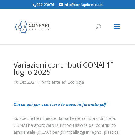
030 23076
info@confapibrescia.it
Variazioni contributi CONAI 1°
luglio 2025
10 Dic 2024
|
Ambiente ed Ecologia
Clicca qui per scaricare la news in formato pdf
Su specifiche richieste da parte dei consorzi di filiera,
CONAI ha approvato la rimodulazione del contributo
ambientale (o CAC) per gli imballaggi in legno, plastica