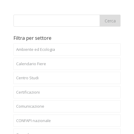
Filtra per settore
Ambiente ed Ecologia
Calendario Fiere
Centro Studi
Certificazioni
Comunicazione
CONFAPI nazionale