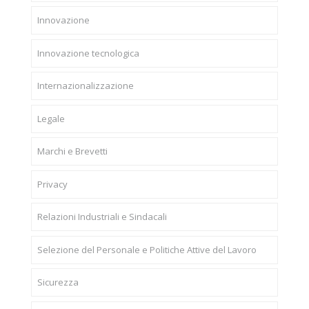
Innovazione
Innovazione tecnologica
Internazionalizzazione
Legale
Marchi e Brevetti
Privacy
Relazioni Industriali e Sindacali
Selezione del Personale e Politiche Attive del Lavoro
Sicurezza