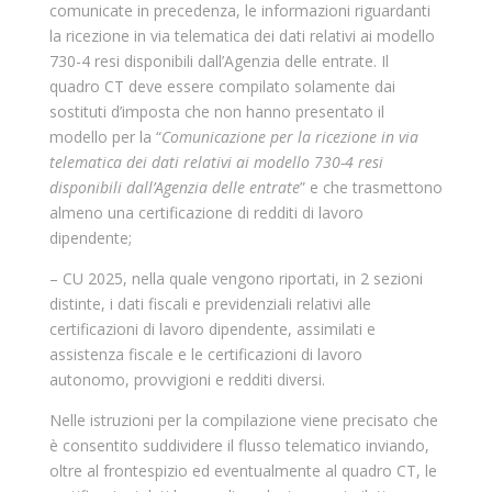
comunicate in precedenza, le informazioni riguardanti
la ricezione in via telematica dei dati relativi ai modello
730-4 resi disponibili dall’Agenzia delle entrate. Il
quadro CT deve essere compilato solamente dai
sostituti d’imposta che non hanno presentato il
modello per la “
Comunicazione per la ricezione in via
telematica dei dati relativi ai modello 730-4 resi
disponibili dall’Agenzia delle entrate
” e che trasmettono
almeno una certificazione di redditi di lavoro
dipendente;
– CU 2025, nella quale vengono riportati, in 2 sezioni
distinte, i dati fiscali e previdenziali relativi alle
certificazioni di lavoro dipendente, assimilati e
assistenza fiscale e le certificazioni di lavoro
autonomo, provvigioni e redditi diversi.
Nelle istruzioni per la compilazione viene precisato che
è consentito suddividere il flusso telematico inviando,
oltre al frontespizio ed eventualmente al quadro CT, le