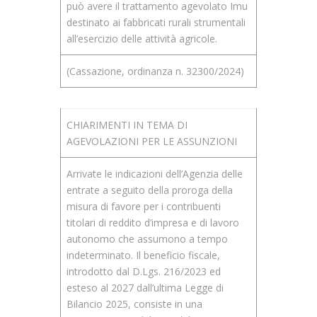
può avere il trattamento agevolato Imu
destinato ai fabbricati rurali strumentali
all’esercizio delle attività agricole.
(Cassazione, ordinanza n. 32300/2024)
CHIARIMENTI IN TEMA DI
AGEVOLAZIONI PER LE ASSUNZIONI
Arrivate le indicazioni dell’Agenzia delle
entrate a seguito della proroga della
misura di favore per i contribuenti
titolari di reddito d’impresa e di lavoro
autonomo che assumono a tempo
indeterminato. Il beneficio fiscale,
introdotto dal D.Lgs. 216/2023 ed
esteso al 2027 dall’ultima Legge di
Bilancio 2025, consiste in una