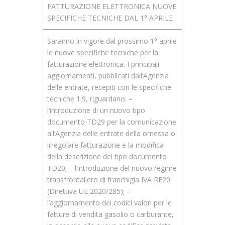
FATTURAZIONE ELETTRONICA NUOVE
SPECIFICHE TECNICHE DAL 1° APRILE
Saranno in vigore dal prossimo 1° aprile
le nuove specifiche tecniche per la
fatturazione elettronica. I principali
aggiornamenti, pubblicati dall’Agenzia
delle entrate, recepiti con le specifiche
tecniche 1.9, riguardano: –
l’introduzione di un nuovo tipo
documento TD29 per la comunicazione
all’Agenzia delle entrate della omessa o
irregolare fatturazione e la modifica
della descrizione del tipo documento
TD20; – l’introduzione del nuovo regime
transfrontaliero di franchigia IVA RF20
(Direttiva UE 2020/285); –
l’aggiornamento dei codici valori per le
fatture di vendita gasolio o carburante,