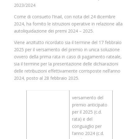
2023/2024
Come di consueto l’Inail, con nota del 24 dicembre
2024, ha fornito le istruzioni operative in relazione alla
autoliquidazione dei premi 2024 – 2025.
Viene anzitutto ricordato sia il termine del 17 febbraio
2025 per il versamento del premio in unica soluzione
ovvero della prima rata in caso di pagamento rateale,
sia il termine per la presentazione delle dichiarazioni
delle retribuzioni effettivamente corrisposte nell’anno
2024, posto al 28 febbraio 2025.
versamento del
premio anticipato
per il 2025 (c.d.
rata) e del
conguaglio per
l’anno 2024 (c.d.