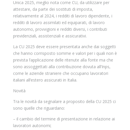
Unica 2025, meglio nota come CU, da utilizzare per
attestare, da parte dei sostituti di imposta,
relativamente al 2024, i redditi di lavoro dipendente, i
redditi di lavoro assimilati ed equiparati, di lavoro
autonomo, provvigioni e redditi diversi, i contributi
previdenziali, assistenziali e assicurativi.
La CU 2025 deve essere presentata anche dai soggetti
che hanno corrisposto somme e valori per i quali non è
prevista l’applicazione delle ritenute alla fonte ma che
sono assoggettati alla contribuzione dovuta all’Inps,
come le aziende straniere che occupano lavoratori
italiani all’estero assicurati in Italia.
Novità
Tra le novità da segnalare a proposito della CU 2025 ci
sono quelle che riguardano:
– il cambio del termine di presentazione in relazione ai
lavoratori autonomi;