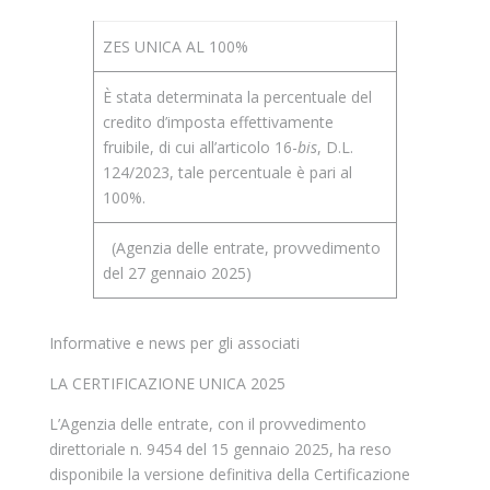
ZES UNICA AL 100%
È stata determinata la percentuale del
credito d’imposta effettivamente
fruibile, di cui all’articolo 16-
bis
, D.L.
124/2023, tale percentuale è pari al
100%.
(Agenzia delle entrate, provvedimento
del 27 gennaio 2025)
Informative e news per gli associati
LA CERTIFICAZIONE UNICA 2025
L’Agenzia delle entrate, con il provvedimento
direttoriale n. 9454 del 15 gennaio 2025, ha reso
disponibile la versione definitiva della Certificazione