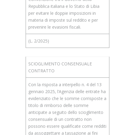
Repubblica italiana e lo Stato di Libia
per evitare le doppie imposizioni in
materia di imposte sul reddito e per
prevenire le evasioni fiscali.
(L. 2/2025)
SCIOGLIMENTO CONSENSUALE
CONTRATTO
Con la risposta a interpello n. 4 del 13
gennaio 2025, l’Agenzia delle entrate ha
evidenziato che le somme corrisposte a
titolo di rimborso delle somme
anticipate a seguito dello scioglimento
consensuale di un contratto non
possono essere qualificate come redditi
da assoggettare a tassazione ai fini