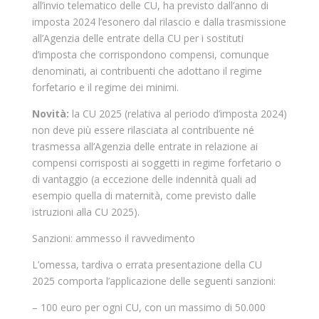
all’invio telematico delle CU, ha previsto dall’anno di
imposta 2024 l’esonero dal rilascio e dalla trasmissione
all’Agenzia delle entrate della CU per i sostituti
d’imposta che corrispondono compensi, comunque
denominati, ai contribuenti che adottano il regime
forfetario e il regime dei minimi.
Novità:
la CU 2025 (relativa al periodo d’imposta 2024)
non deve più essere rilasciata al contribuente né
trasmessa all’Agenzia delle entrate in relazione ai
compensi corrisposti ai soggetti in regime forfetario o
di vantaggio (a eccezione delle indennità quali ad
esempio quella di maternità, come previsto dalle
istruzioni alla CU 2025).
Sanzioni: ammesso il ravvedimento
L’omessa, tardiva o errata presentazione della CU
2025 comporta l’applicazione delle seguenti sanzioni:
– 100 euro per ogni CU, con un massimo di 50.000