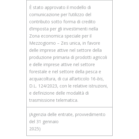
È stato approvato il modello di
comunicazione per l’utilizzo del
contributo sotto forma di credito
d’imposta per gli investimenti nella
Zona economica speciale per il
Mezzogiorno – Zes unica, in favore
delle imprese attive nel settore della
produzione primaria di prodotti agricoli
e delle imprese attive nel settore
forestale e nel settore della pesca e
acquacoltura, di cui all’articolo 16-
bis
,
D.L. 124/2023, con le relative istruzioni,
e definizione delle modalità di
trasmissione telematica.
(Agenzia delle entrate, provvedimento
del 31 gennaio
2025)