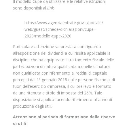
Il modello Cupe da utilizzare e le relative istruzioni
sono disponibili al
link
https://www.agenziaentrate.gov.it/portale/
web/guest/schede/dichiarazioni/cupe-
2020/modello-cupe-2020
Particolare attenzione va prestata con riguardo
all’esposizione dei dividendi a cui risulta applicabile la
disciplina che ha equiparato il trattamento fiscale delle
partecipazioni di natura qualificata a quelle di natura
non qualificata con riferimento ai redditi di capitale
percepiti dal 1° gennaio 2018 dalle persone fisiche al di
fuori dell’esercizio d’impresa, il cui prelievo è formato
da una ritenuta a titolo di imposta del 26%. Tale
disposizione si applica facendo riferimento all’anno di
produzione degli utili.
Attenzione al periodo di formazione delle riserve
di utili