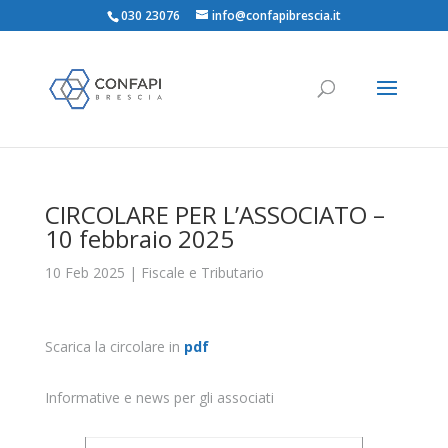
030 23076
info@confapibrescia.it
CIRCOLARE PER L’ASSOCIATO –
10 febbraio 2025
10 Feb 2025
|
Fiscale e Tributario
Scarica la circolare in
pdf
Informative e news per gli associati