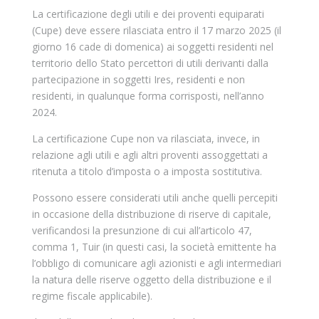
La certificazione degli utili e dei proventi equiparati
(Cupe) deve essere rilasciata entro il 17 marzo 2025 (il
giorno 16 cade di domenica) ai soggetti residenti nel
territorio dello Stato percettori di utili derivanti dalla
partecipazione in soggetti Ires, residenti e non
residenti, in qualunque forma corrisposti, nell’anno
2024.
La certificazione Cupe non va rilasciata, invece, in
relazione agli utili e agli altri proventi assoggettati a
ritenuta a titolo d’imposta o a imposta sostitutiva.
Possono essere considerati utili anche quelli percepiti
in occasione della distribuzione di riserve di capitale,
verificandosi la presunzione di cui all’articolo 47,
comma 1, Tuir (in questi casi, la società emittente ha
l’obbligo di comunicare agli azionisti e agli intermediari
la natura delle riserve oggetto della distribuzione e il
regime fiscale applicabile).