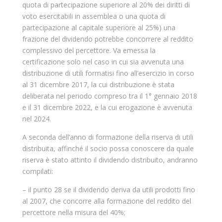
quota di partecipazione superiore al 20% dei diritti di
voto esercitabili in assemblea o una quota di
partecipazione al capitale superiore al 25%) una
frazione del dividendo potrebbe concorrere al reddito
complessivo del percettore. Va emessa la
certificazione solo nel caso in cui sia avvenuta una
distribuzione di utili formatisi fino all’esercizio in corso
al 31 dicembre 2017, la cui distribuzione è stata
deliberata nel periodo compreso tra il 1° gennaio 2018
e il 31 dicembre 2022, e la cui erogazione è avvenuta
nel 2024.
A seconda dell’anno di formazione della riserva di utili
distribuita, affinché il socio possa conoscere da quale
riserva è stato attinto il dividendo distribuito, andranno
compilati:
– il punto 28 se il dividendo deriva da utili prodotti fino
al 2007, che concorre alla formazione del reddito del
percettore nella misura del 40%;