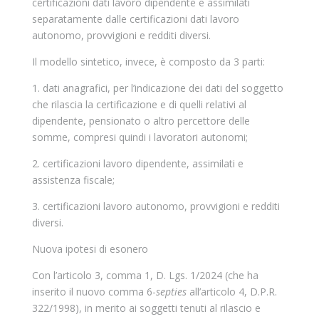
certificazioni dati lavoro dipendente e assimilati
separatamente dalle certificazioni dati lavoro
autonomo, provvigioni e redditi diversi.
Il modello sintetico, invece, è composto da 3 parti:
1. dati anagrafici, per l’indicazione dei dati del soggetto
che rilascia la certificazione e di quelli relativi al
dipendente, pensionato o altro percettore delle
somme, compresi quindi i lavoratori autonomi;
2. certificazioni lavoro dipendente, assimilati e
assistenza fiscale;
3. certificazioni lavoro autonomo, provvigioni e redditi
diversi.
Nuova ipotesi di esonero
Con l’articolo 3, comma 1, D. Lgs. 1/2024 (che ha
inserito il nuovo comma 6-
septies
all’articolo 4, D.P.R.
322/1998), in merito ai soggetti tenuti al rilascio e