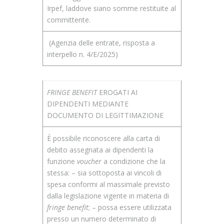
Irpef, laddove siano somme restituite al
committente.
(Agenzia delle entrate, risposta a
interpello n. 4/E/2025)
FRINGE BENEFIT
EROGATI AI
DIPENDENTI MEDIANTE
DOCUMENTO DI LEGITTIMAZIONE
È possibile riconoscere alla carta di
debito assegnata ai dipendenti la
funzione
voucher
a condizione che la
stessa: – sia sottoposta ai vincoli di
spesa conformi al massimale previsto
dalla legislazione vigente in materia di
fringe benefit
; – possa essere utilizzata
presso un numero determinato di