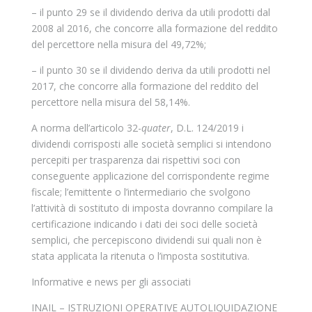
– il punto 29 se il dividendo deriva da utili prodotti dal
2008 al 2016, che concorre alla formazione del reddito
del percettore nella misura del 49,72%;
– il punto 30 se il dividendo deriva da utili prodotti nel
2017, che concorre alla formazione del reddito del
percettore nella misura del 58,14%.
A norma dell’articolo 32-
quater
, D.L. 124/2019 i
dividendi corrisposti alle società semplici si intendono
percepiti per trasparenza dai rispettivi soci con
conseguente applicazione del corrispondente regime
fiscale; l’emittente o l’intermediario che svolgono
l’attività di sostituto di imposta dovranno compilare la
certificazione indicando i dati dei soci delle società
semplici, che percepiscono dividendi sui quali non è
stata applicata la ritenuta o l’imposta sostitutiva.
Informative e news per gli associati
INAIL – ISTRUZIONI OPERATIVE AUTOLIQUIDAZIONE