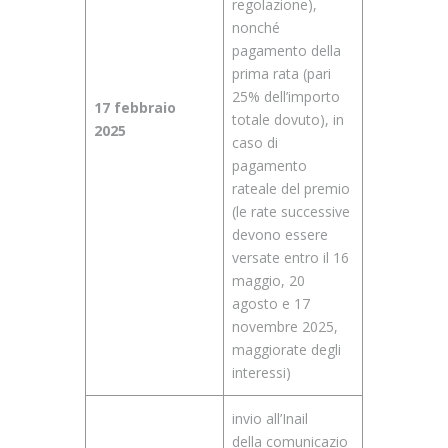
regolazione),
nonché
pagamento della
prima rata (pari
25% dell’importo
17 febbraio
totale dovuto), in
2025
caso di
pagamento
rateale del premio
(le rate successive
devono essere
versate entro il 16
maggio, 20
agosto e 17
novembre 2025,
maggiorate degli
interessi)
invio all’Inail
della comunicazio