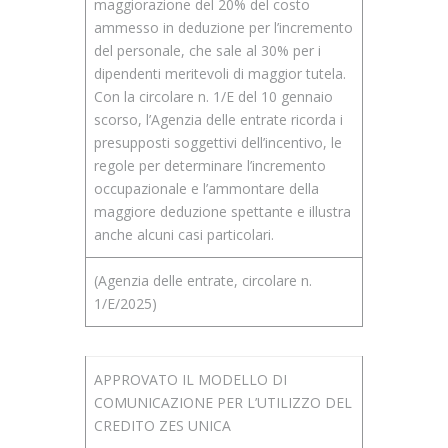
maggiorazione del 20% del costo
ammesso in deduzione per l’incremento
del personale, che sale al 30% per i
dipendenti meritevoli di maggior tutela.
Con la circolare n. 1/E del 10 gennaio
scorso, l’Agenzia delle entrate ricorda i
presupposti soggettivi dell’incentivo, le
regole per determinare l’incremento
occupazionale e l’ammontare della
maggiore deduzione spettante e illustra
anche alcuni casi particolari.
(Agenzia delle entrate, circolare n.
1/E/2025)
APPROVATO IL MODELLO DI
COMUNICAZIONE PER L’UTILIZZO DEL
CREDITO ZES UNICA