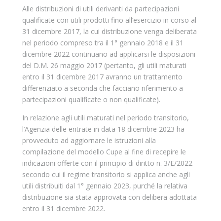
Alle distribuzioni di utili derivanti da partecipazioni
qualificate con utili prodotti fino all’esercizio in corso al
31 dicembre 2017, la cui distribuzione venga deliberata
nel periodo compreso tra il 1° gennaio 2018 e il 31
dicembre 2022 continuano ad applicarsi le disposizioni
del D.M. 26 maggio 2017 (pertanto, gli utili maturati
entro il 31 dicembre 2017 avranno un trattamento
differenziato a seconda che facciano riferimento a
partecipazioni qualificate o non qualificate).
In relazione agli utili maturati nel periodo transitorio,
l’Agenzia delle entrate in data 18 dicembre 2023 ha
provveduto ad aggiornare le istruzioni alla
compilazione del modello Cupe al fine di recepire le
indicazioni offerte con il principio di diritto n. 3/E/2022
secondo cui il regime transitorio si applica anche agli
utili distribuiti dal 1° gennaio 2023, purché la relativa
distribuzione sia stata approvata con delibera adottata
entro il 31 dicembre 2022.