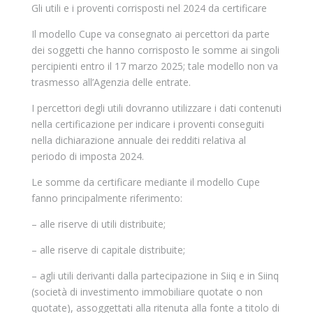
Gli utili e i proventi corrisposti nel 2024 da certificare
Il modello Cupe va consegnato ai percettori da parte
dei soggetti che hanno corrisposto le somme ai singoli
percipienti entro il 17 marzo 2025; tale modello non va
trasmesso all’Agenzia delle entrate.
I percettori degli utili dovranno utilizzare i dati contenuti
nella certificazione per indicare i proventi conseguiti
nella dichiarazione annuale dei redditi relativa al
periodo di imposta 2024.
Le somme da certificare mediante il modello Cupe
fanno principalmente riferimento:
– alle riserve di utili distribuite;
– alle riserve di capitale distribuite;
– agli utili derivanti dalla partecipazione in Siiq e in Siinq
(società di investimento immobiliare quotate o non
quotate), assoggettati alla ritenuta alla fonte a titolo di