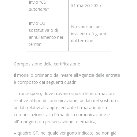
Invio “
CU
31 marzo 2025
autonomi
”
Invio CU
No sanzioni per
sostitutiva o di
invii entro 5 giorni
annullamento nei
dal termine
termini
Composizione della certificazione
Il modello ordinario da inviare all’Agenzia delle entrate
è composto dai seguenti quadri:
– frontespizio, dove trovano spazio le informazioni
relative al tipo di comunicazione, ai dati del sostituto,
ai dati relativi al rappresentante firmatario della
comunicazione, alla firma della comunicazione e
all’impegno alla presentazione telematica;
– quadro CT, nel quale vengono indicate, se non già