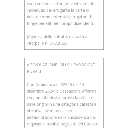
esercenti nei settori preventivamente
individuati dall’erogante la carta di
debito come potenziali erogatori di
fringe benefit per i propri dipendenti.
(Agenzia delle entrate, risposta a
interpello n. 5/E/2025)
AGEVOLAZIONE IMU SU FABBRICATI
RURALI
Con l’ordinanza n. 32300 del 13
dicembre 2024 la Cassazione afferma
che, un fabbricato rurale classificato
dalle origini in una categoria catastale
abitativa, se in possesso
dell’annotazione della sussistenza dei
requisiti di ruralità negli atti del Catasto,