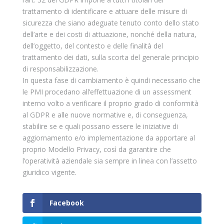
trattamento di identificare e attuare delle misure di
sicurezza che siano adeguate tenuto conto dello stato
dell’arte e dei costi di attuazione, nonché della natura,
dell’oggetto, del contesto e delle finalità del
trattamento dei dati, sulla scorta del generale principio
di responsabilizzazione.
In questa fase di cambiamento è quindi necessario che
le PMI procedano all’effettuazione di un assessment
interno volto a verificare il proprio grado di conformità
al GDPR e alle nuove normative e, di conseguenza,
stabilire se e quali possano essere le iniziative di
aggiornamento e/o implementazione da apportare al
proprio Modello Privacy, così da garantire che
l’operatività aziendale sia sempre in linea con l’assetto
giuridico vigente.
Facebook