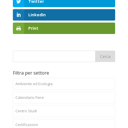
Twitter
LinkedIn
Print
Filtra per settore
Ambiente ed Ecologia
Calendario Fiere
Centro Studi
Certificazioni