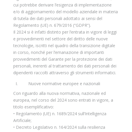
cui potrebbe derivare l’esigenza di implementazione
e/o di aggiornamento del modello aziendale in materia
di tutela dei dati personali adottato ai sensi del
Regolamento (UE) n. 679/2016 (“GDPR”).
Il 2024 si è infatti distinto per l’entrata in vigore di leggi
e provvedimenti nel settore del diritto delle nuove
tecnologie, iscritti nel quadro della transizione digitale
in corso, nonché per l’emanazione di importanti
provvedimenti del Garante per la protezione dei dati
personali, inerenti al trattamento dei dati personali dei
dipendenti raccolti attraverso gli strumenti informatici.
  I.         Nuove normative europee e nazionali 
Con riguardo alla nuova normativa, nazionale ed
europea, nel corso del 2024 sono entrati in vigore, a
titolo esemplificativo:
• Regolamento (UE) n. 1689/2024 sull’Intelligenza
Artificiale;
• Decreto Legislativo n. 164/2024 sulla resilienza