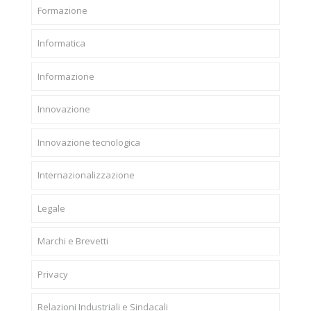
Formazione
Informatica
Informazione
Innovazione
Innovazione tecnologica
Internazionalizzazione
Legale
Marchi e Brevetti
Privacy
Relazioni Industriali e Sindacali