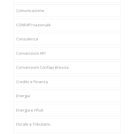
Comunicazione
CONFAPI nazionale
Consulenza
Convenzioni API
Convenzioni Confapi Brescia
Credito e Finanza
Energia
Energia e rifiuti
Fiscale e Tributario