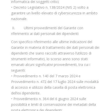
informatica dei soggetti critici;
• Decreto Legislativo n. 138/2024 (NIS 2) volto a
garantire un livello elevato di cybersicurezza in ambito
nazionale.
 II.         Ultimi provvedimenti del Garante con 
riferimento ai dati personali dei dipendenti 
Con specifico riferimento alle ultime indicazioni del
Garante in materia di trattamento dei dati personali dei
dipendenti che siano raccolti attraverso l’utilizzo di
strumenti informatici, lo scorso anno sono stati
emanati alcuni significativi provvedimenti, tra cui i
seguenti:
• Provvedimento n. 140 del 7 marzo 2024 e
Provvedimento n. 472 del 17 luglio 2024 sulle modalità
di accesso e utilizzo della casella di posta elettronica
dell’ex dipendente.
• Provvedimento n. 364 del 6 giugno 2024 sulle
possibilità e limiti di conservazione dei metadati della
posta elettronica dei dipendenti;