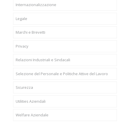
Internazionalizzazione
Legale
Marchi e Brevetti
Privacy
Relazioni Industriali e Sindacali
Selezione del Personale e Politiche Attive del Lavoro
Sicurezza
Utilities Aziendali
Welfare Aziendale