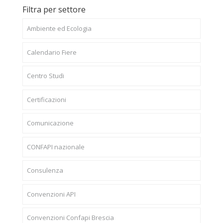
Filtra per settore
Ambiente ed Ecologia
Calendario Fiere
Centro Studi
Certificazioni
Comunicazione
CONFAPI nazionale
Consulenza
Convenzioni API
Convenzioni Confapi Brescia