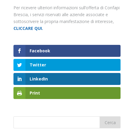
Per ricevere ulteriori informazioni sull’offerta di Confapi
Brescia, i servizi riservati alle aziende associate e
sottoscrivere la propria manifestazione di interesse,
CLICCARE QUI.
Facebook
Twitter
LinkedIn
Print