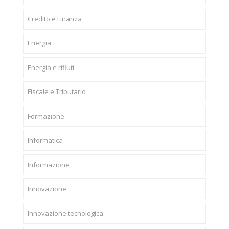
Credito e Finanza
Energia
Energia e rifiuti
Fiscale e Tributario
Formazione
Informatica
Informazione
Innovazione
Innovazione tecnologica