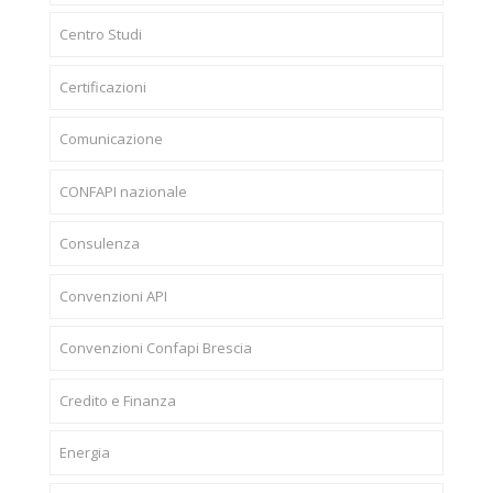
Centro Studi
Certificazioni
Comunicazione
CONFAPI nazionale
Consulenza
Convenzioni API
Convenzioni Confapi Brescia
Credito e Finanza
Energia