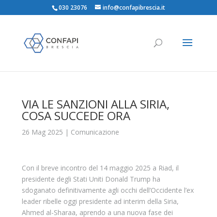
030 23076
info@confapibrescia.it
VIA LE SANZIONI ALLA SIRIA,
COSA SUCCEDE ORA
26 Mag 2025
|
Comunicazione
Con il breve incontro del 14 maggio 2025 a Riad, il
presidente degli Stati Uniti Donald Trump ha
sdoganato definitivamente agli occhi dell’Occidente l’ex
leader ribelle oggi presidente ad interim della Siria,
Ahmed al-Sharaa, aprendo a una nuova fase dei