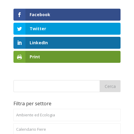
Facebook
Twitter
LinkedIn
Print
Filtra per settore
Ambiente ed Ecologia
Calendario Fiere