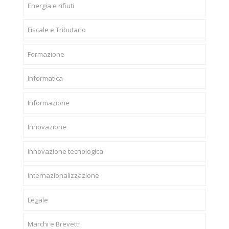
Energia e rifiuti
Fiscale e Tributario
Formazione
Informatica
Informazione
Innovazione
Innovazione tecnologica
Internazionalizzazione
Legale
Marchi e Brevetti