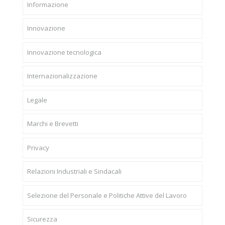
Informazione
Innovazione
Innovazione tecnologica
Internazionalizzazione
Legale
Marchi e Brevetti
Privacy
Relazioni Industriali e Sindacali
Selezione del Personale e Politiche Attive del Lavoro
Sicurezza