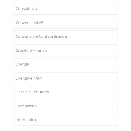
Consulenza
Convenzioni API
Convenzioni Confapi Brescia
Credito e Finanza
Energia
Energia e rifiuti
Fiscale e Tributario
Formazione
Informatica