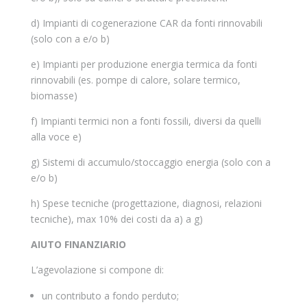
d) Impianti di cogenerazione CAR da fonti rinnovabili
(solo con a e/o b)
e) Impianti per produzione energia termica da fonti
rinnovabili (es. pompe di calore, solare termico,
biomasse)
f) Impianti termici non a fonti fossili, diversi da quelli
alla voce e)
g) Sistemi di accumulo/stoccaggio energia (solo con a
e/o b)
h) Spese tecniche (progettazione, diagnosi, relazioni
tecniche), max 10% dei costi da a) a g)
AIUTO FINANZIARIO
L’agevolazione si compone di:
un contributo a fondo perduto;