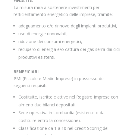
FINALITA’
La misura mira a sostenere investimenti per
l’efficientamento energetico delle imprese, tramite:
adeguamento e/o rinnovo degli impianti produttivi,
uso di energie rinnovabili,
riduzione dei consumi energetici,
recupero di energia e/o cattura dei gas serra dai cicli
produttivi esistenti.
BENEFICIARI
PMI (Piccole e Medie Imprese) in possesso dei
seguenti requisiti:
Costituite, iscritte e attive nel Registro Imprese con
almeno due bilanci depositati.
Sede operativa in Lombardia (esistente o da
costituire entro la concessione).
Classificazione da 1 a 10 nel Credit Scoring del