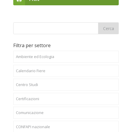
Filtra per settore
Ambiente ed Ecologia
Calendario Fiere
Centro Studi
Certificazioni
Comunicazione
CONFAPI nazionale