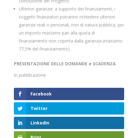
conclusione del Progetto;
Ulteriori garanzie: a supporto dei finanziamenti, i
soggetti finanziatori potranno richiedere ulteriori
garanzie reali o personali, non di natura pubblica, per
un importo massimo pari alla quota di
finanziamento non coperta dalla garanzia (massimo
77,5% del finanziamento).
PRESENTAZIONE DELLE DOMANDE e SCADENZA
In pubblicazione
Facebook
Twitter
LinkedIn
Print