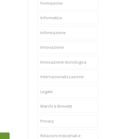
Formazione
Informatica
Informazione
Innovazione
Innovazione tecnologica
Internazionalizzazione
Legale
Marchi e Brevetti
Privacy
Relazioni Industriali e