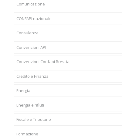
Comunicazione
CONFAPI nazionale
Consulenza
Convenzioni API
Convenzioni Confapi Brescia
Credito e Finanza
Energia
Energia e rifiuti
Fiscale e Tributario
Formazione