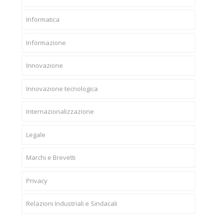
Informatica
Informazione
Innovazione
Innovazione tecnologica
Internazionalizzazione
Legale
Marchi e Brevetti
Privacy
Relazioni Industriali e Sindacali