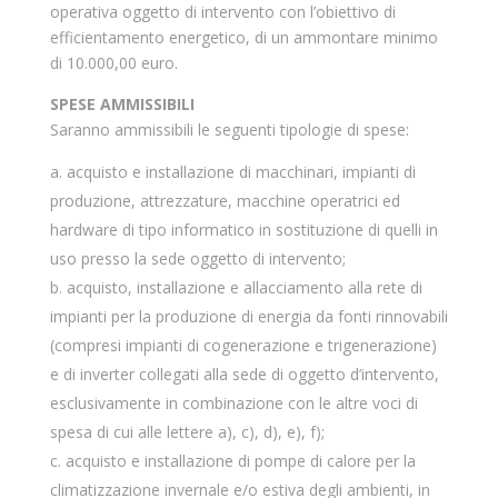
operativa oggetto di intervento con l’obiettivo di
efficientamento energetico, di un ammontare minimo
di 10.000,00 euro.
SPESE AMMISSIBILI
Saranno ammissibili le seguenti tipologie di spese:
acquisto e installazione di macchinari, impianti di
produzione, attrezzature, macchine operatrici ed
hardware di tipo informatico in sostituzione di quelli in
uso presso la sede oggetto di intervento;
acquisto, installazione e allacciamento alla rete di
impianti per la produzione di energia da fonti rinnovabili
(compresi impianti di cogenerazione e trigenerazione)
e di inverter collegati alla sede di oggetto d’intervento,
esclusivamente in combinazione con le altre voci di
spesa di cui alle lettere a), c), d), e), f);
acquisto e installazione di pompe di calore per la
climatizzazione invernale e/o estiva degli ambienti, in