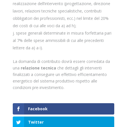
realizzazione dell’intervento (progettazione, direzione
lavori, relazioni tecniche specialistiche, contributi
obbligatori dei professionisti, ecc.) nel limite del 20%
dei costi di cui alle voci da a) ad h);
spese generali determinate in misura forfettaria pari
al 7% delle spese ammissibili di cui alle precedenti
lettere da a) a i).
La domanda di contributo dovrà essere corredata da
una
relazione tecnica
che dettagli gli interventi
finalizzati a conseguire un effettivo efficientamento
energetico del sistema produttivo rispetto alle
condizioni pre-investimento.
Facebook
Twitter