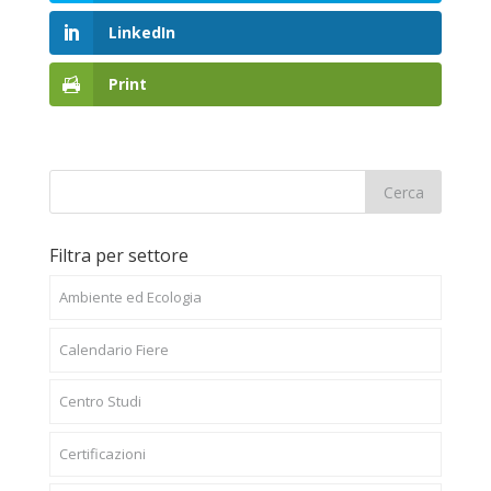
LinkedIn
Print
Filtra per settore
Ambiente ed Ecologia
Calendario Fiere
Centro Studi
Certificazioni