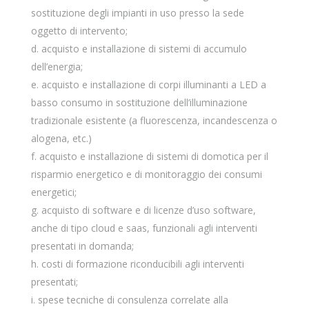
sostituzione degli impianti in uso presso la sede
oggetto di intervento;
acquisto e installazione di sistemi di accumulo
dell’energia;
acquisto e installazione di corpi illuminanti a LED a
basso consumo in sostituzione dell’illuminazione
tradizionale esistente (a fluorescenza, incandescenza o
alogena, etc.)
acquisto e installazione di sistemi di domotica per il
risparmio energetico e di monitoraggio dei consumi
energetici;
acquisto di software e di licenze d’uso software,
anche di tipo cloud e saas, funzionali agli interventi
presentati in domanda;
costi di formazione riconducibili agli interventi
presentati;
spese tecniche di consulenza correlate alla