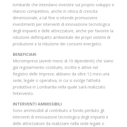
lombarde che intendano investire sul proprio sviluppo e
rilancio competitivo, anche in ottica di crescita
dimensionale; a tal fine si intende promuovere
investimenti per interventi di innovazione tecnologica
degli impianti e delle attrezzature, anche per favorire la
riduzione dell’impatto ambientale dei propri sistemi di
produzione e la riduzione dei consumi energetici.
BENEFICIARI
Microimprese (aventi meno di 10 dipendenti) che siano
già regolarmente costituite, iscritte e attive nel
Registro delle Imprese; abbiano da oltre 12 mesi una
sede, legale o operativa, in cui si svolge l’attività
produttiva in Lombardia nella quale sarà realizzato
l’intervento.
INTERVENTI AMMISSIBILI
Sono ammissibili al contributo a fondo perduto gli
interventi di innovazione tecnologica degli impianti e
delle attrezzature da realizzare nella sede legale o