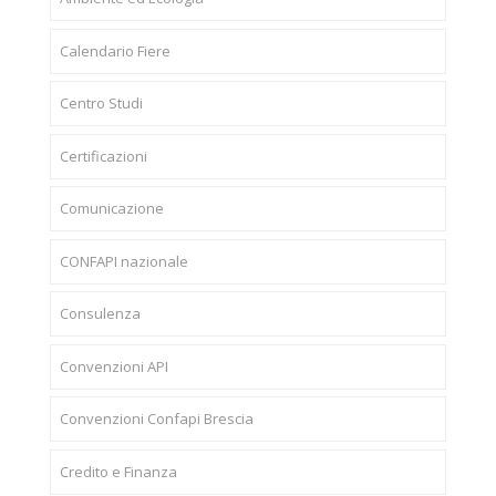
Calendario Fiere
Centro Studi
Certificazioni
Comunicazione
CONFAPI nazionale
Consulenza
Convenzioni API
Convenzioni Confapi Brescia
Credito e Finanza