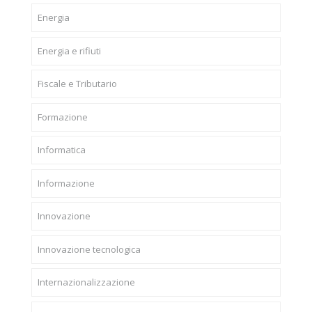
Energia
Energia e rifiuti
Fiscale e Tributario
Formazione
Informatica
Informazione
Innovazione
Innovazione tecnologica
Internazionalizzazione