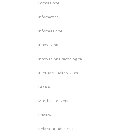
Formazione
Informatica
Informazione
Innovazione
Innovazione tecnologica
Internazionalizzazione
Legale
Marchi e Brevetti
Privacy
Relazioni Industriali e