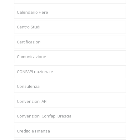
Calendario Fiere
Centro Studi
Certificazioni
Comunicazione
CONFAPI nazionale
Consulenza
Convenzioni API
Convenzioni Confapi Brescia
Credito e Finanza