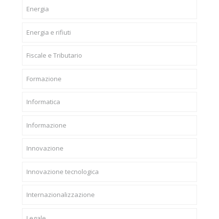
Energia
Energia e rifiuti
Fiscale e Tributario
Formazione
Informatica
Informazione
Innovazione
Innovazione tecnologica
Internazionalizzazione
Legale