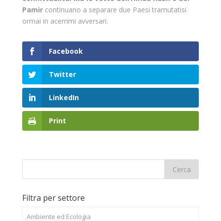
Pamir
continuano a separare due Paesi tramutatisi
ormai in acerrimi avversari.
Facebook
Twitter
LinkedIn
Print
Filtra per settore
Ambiente ed Ecologia