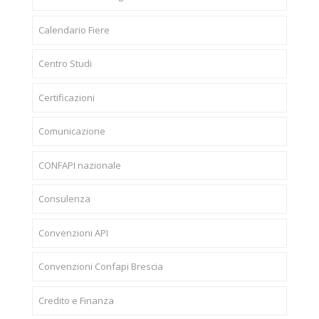
Calendario Fiere
Centro Studi
Certificazioni
Comunicazione
CONFAPI nazionale
Consulenza
Convenzioni API
Convenzioni Confapi Brescia
Credito e Finanza