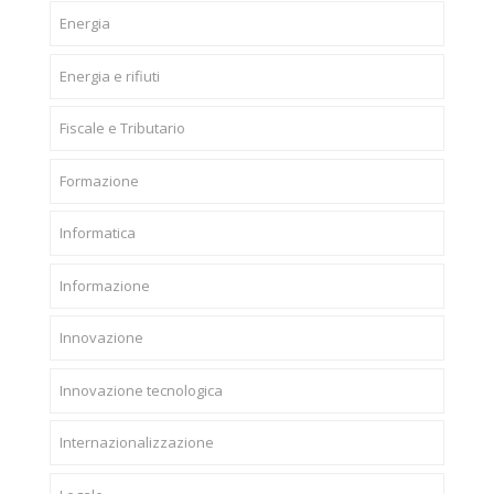
Energia
Energia e rifiuti
Fiscale e Tributario
Formazione
Informatica
Informazione
Innovazione
Innovazione tecnologica
Internazionalizzazione