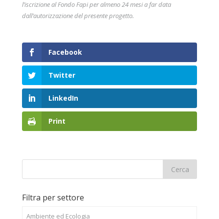
l’iscrizione al Fondo Fapi per almeno 24 mesi a far data
dall’autorizzazione del presente progetto.
Facebook
Twitter
LinkedIn
Print
Filtra per settore
Ambiente ed Ecologia