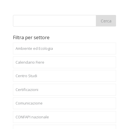
Filtra per settore
Ambiente ed Ecologia
Calendario Fiere
Centro Studi
Certificazioni
Comunicazione
CONFAPI nazionale