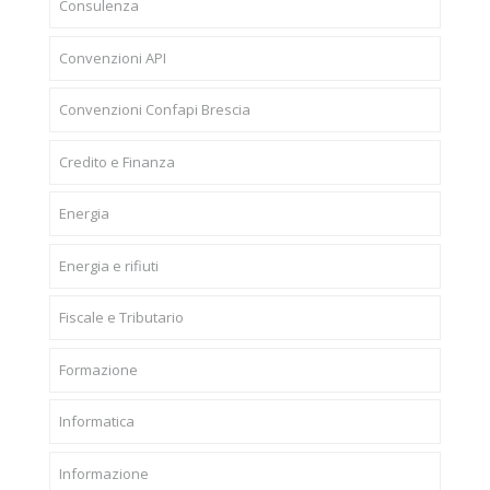
Consulenza
Convenzioni API
Convenzioni Confapi Brescia
Credito e Finanza
Energia
Energia e rifiuti
Fiscale e Tributario
Formazione
Informatica
Informazione