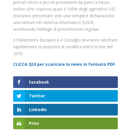
primari micro e piccoli provenienti da paesi a basso
rischio (che coprono quasi il 100% degli agricoltori UE)
dovranno presentare solo una semplice dichiarazione
una tantum nel sistema informatico EUDR,
sostituendo l’obbligo di presentazioni regolari.
Il Parlamento Europeo e il Consiglio dovranno adottare
rapidamente la proposta di modifica entro la fine del
2025.
CLICCA QUI per scaricare la news in formato PDF
.
Facebook
Twitter
LinkedIn
Print