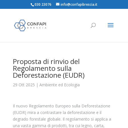
030 23076
info@confapibrescia.it
Proposta di rinvio del
Regolamento sulla
Deforestazione (EUDR)
29 Ott 2025
|
Ambiente ed Ecologia
Il nuovo Regolamento Europeo sulla Deforestazione
(EUDR) mira a contrastare la deforestazione e il
degrado forestale globale. Il regolamento si applica a
una vasta gamma di prodotti, tra cui legno, carta,