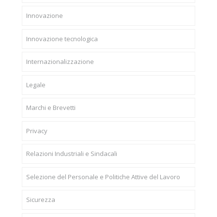
Innovazione
Innovazione tecnologica
Internazionalizzazione
Legale
Marchi e Brevetti
Privacy
Relazioni Industriali e Sindacali
Selezione del Personale e Politiche Attive del Lavoro
Sicurezza