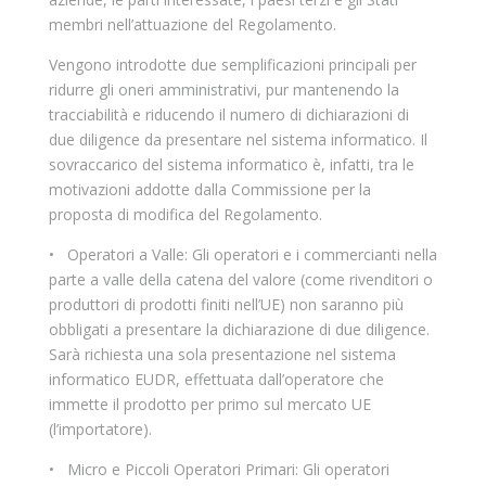
membri nell’attuazione del Regolamento.
Vengono introdotte due semplificazioni principali per
ridurre gli oneri amministrativi, pur mantenendo la
tracciabilità e riducendo il numero di dichiarazioni di
due diligence da presentare nel sistema informatico. Il
sovraccarico del sistema informatico è, infatti, tra le
motivazioni addotte dalla Commissione per la
proposta di modifica del Regolamento.
• Operatori a Valle: Gli operatori e i commercianti nella
parte a valle della catena del valore (come rivenditori o
produttori di prodotti finiti nell’UE) non saranno più
obbligati a presentare la dichiarazione di due diligence.
Sarà richiesta una sola presentazione nel sistema
informatico EUDR, effettuata dall’operatore che
immette il prodotto per primo sul mercato UE
(l’importatore).
• Micro e Piccoli Operatori Primari: Gli operatori