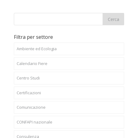
Filtra per settore
Ambiente ed Ecologia
Calendario Fiere
Centro Studi
Certificazioni
Comunicazione
CONFAPI nazionale
Consulenza