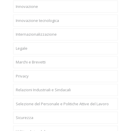
Innovazione
Innovazione tecnologica
Internazionalizzazione
Legale
Marchi e Brevetti
Privacy
Relazioni Industriali e Sindacali
Selezione del Personale e Politiche Attive del Lavoro
Sicurezza