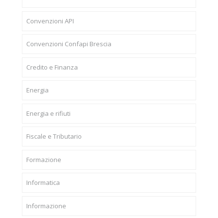
Convenzioni API
Convenzioni Confapi Brescia
Credito e Finanza
Energia
Energia e rifiuti
Fiscale e Tributario
Formazione
Informatica
Informazione