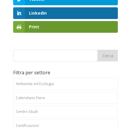
LinkedIn
Print
Filtra per settore
Ambiente ed Ecologia
Calendario Fiere
Centro Studi
Certificazioni