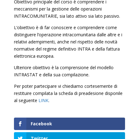
Obiettivo principale del corso è comprendere i
meccanismi per la gestione delle operazioni
INTRACOMUNITARIE, sia lato attivo sia lato passivo.
L’obiettivo è di far conoscere e comprendere come
distinguere l’operazione intracomunitaria dalle altre e i
relativi adempimenti, anche nel rispetto delle novità
normative del regime definitivo INTRA e della fattura
elettronica europea.
Ulteriore obiettivo è la comprensione del modello
INTRASTAT e della sua compilazione.
Per poter partecipare vi chiediamo cortesemente di
restituire compilata la scheda di preadesione disponile
al seguente
LINK
.
Facebook
Twitter