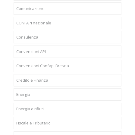
Comunicazione
CONFAPI nazionale
Consulenza
Convenzioni API
Convenzioni Confapi Brescia
Credito e Finanza
Energia
Energia e rifiuti
Fiscale e Tributario