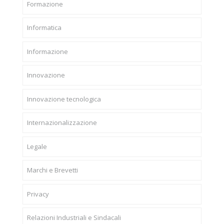
Formazione
Informatica
Informazione
Innovazione
Innovazione tecnologica
Internazionalizzazione
Legale
Marchi e Brevetti
Privacy
Relazioni Industriali e Sindacali