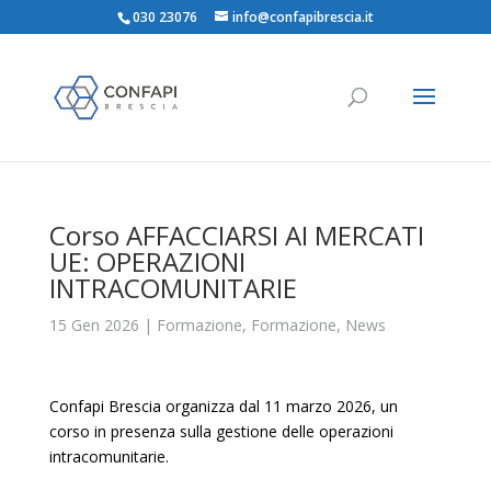
030 23076
info@confapibrescia.it
Corso AFFACCIARSI AI MERCATI
UE: OPERAZIONI
INTRACOMUNITARIE
15 Gen 2026
|
Formazione
,
Formazione
,
News
Confapi Brescia organizza dal 11 marzo 2026, un
corso in presenza sulla gestione delle operazioni
intracomunitarie.