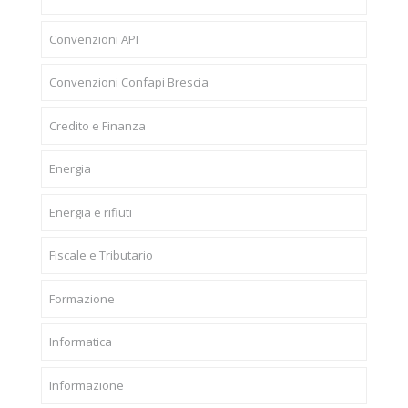
Convenzioni API
Convenzioni Confapi Brescia
Credito e Finanza
Energia
Energia e rifiuti
Fiscale e Tributario
Formazione
Informatica
Informazione