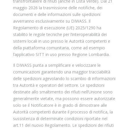
transfrontaliere di rifiuti (anche in Lista Verde). Dal 21
maggio 2026 la trasmissione delle notifiche, dei
documenti e delle informazioni sulle spedizioni
avverranno esclusivamente su DIWASS. Il
Regolamento di esecuzione (UE) 2025/1290 ha
stabilito le regole tecniche per l’interoperabilità dei
sistemi locali in uso presso le Autorità competenti e
della piattaforma comunitaria, come ad esempio
l’applicativo SITT in uso presso Regione Lombardia.
Il DIWASS punta a semplificare e velocizzare le
comunicazioni garantendo una maggior tracciabilità
delle spedizioni agevolando lo scambio di informazioni
tra Autorità e operatori del settore. Le spedizioni
destinate allo smaltimento dei rifiuti nell’Unione sono
generalmente vietate, ma possono essere autorizzate
solo se il Notificatore è in grado di dimostrare alle
Autorità competenti durante il processo di notifica, la
sussistenza di determinate condizioni riportate nel
art.11 del nuovo Regolamento. Le spedizioni dei rifiuti