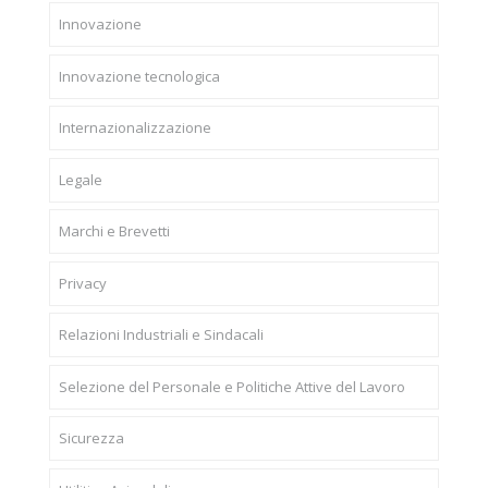
Innovazione
Innovazione tecnologica
Internazionalizzazione
Legale
Marchi e Brevetti
Privacy
Relazioni Industriali e Sindacali
Selezione del Personale e Politiche Attive del Lavoro
Sicurezza