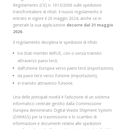
Regolamento (CE) n. 1013/2006 sulle spedizioni
transfrontaliere di rifiuti. Il nuovo regolamento è
entrato in vigore il 20 maggio 2024, anche se in
generale la sua applicazione
decorre dal 21 maggio
2026
.
Il regolamento disciplina le spedizioni di rifiuti:
tra Stati membri dell’UE, con o senza transito
attraverso paesi terzi;
dall’Unione Europea verso paesi terzi (esportazioni);
da paesi terzi verso l’Unione (importazioni);
in transito attraverso l’Unione.
Una delle principali novità è l’adozione di un sistema
informatico centrale gestito dalla Commissione
Europea denominato Digital Waste Shipment System
(DIWASS) per la trasmissione e lo scambio di
informazioni e documenti relativi alle spedizioni