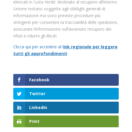
elencati in ‘Lista Verde’ destinate al recupero all’interno
Unione restano soggette agli obblighi generali di
informazione ma sono previste procedure più
stringenti per consentire la tracciabilità delle spedizioni,
assicurare l’informazione sull’avvenuto recupero dei
rifiuti e ridurre gli illeciti.
Clicca qui per accedere al l
ink regionale per leggere
tutti gli approfondimenti
Facebook
Twitter
LinkedIn
Print