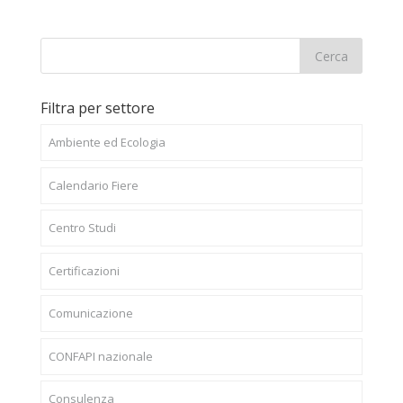
Filtra per settore
Ambiente ed Ecologia
Calendario Fiere
Centro Studi
Certificazioni
Comunicazione
CONFAPI nazionale
Consulenza