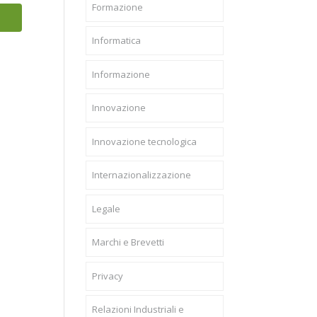
Formazione
Informatica
Informazione
Innovazione
Innovazione tecnologica
Internazionalizzazione
Legale
Marchi e Brevetti
Privacy
Relazioni Industriali e