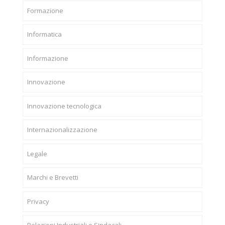
Formazione
Informatica
Informazione
Innovazione
Innovazione tecnologica
Internazionalizzazione
Legale
Marchi e Brevetti
Privacy