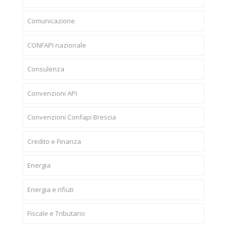
Comunicazione
CONFAPI nazionale
Consulenza
Convenzioni API
Convenzioni Confapi Brescia
Credito e Finanza
Energia
Energia e rifiuti
Fiscale e Tributario