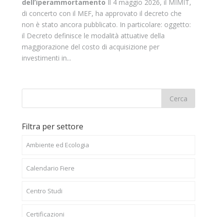
dell’iperammortamento
Il 4 maggio 2026, il MIMIT,
di concerto con il MEF, ha approvato il decreto che
non è stato ancora pubblicato. In particolare: oggetto:
il Decreto definisce le modalità attuative della
maggiorazione del costo di acquisizione per
investimenti in...
Filtra per settore
Ambiente ed Ecologia
Calendario Fiere
Centro Studi
Certificazioni