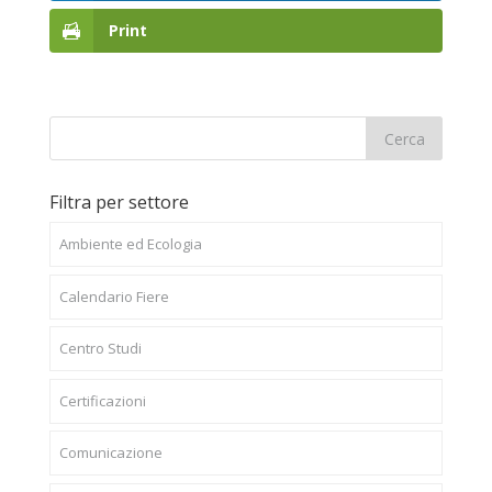
Print
Filtra per settore
Ambiente ed Ecologia
Calendario Fiere
Centro Studi
Certificazioni
Comunicazione