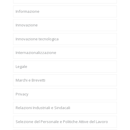
Informazione
Innovazione
Innovazione tecnologica
Internazionalizzazione
Legale
Marchi e Brevetti
Privacy
Relazioni Industriali e Sindacali
Selezione del Personale e Politiche Attive del Lavoro