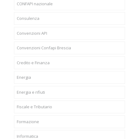
CONFAPI nazionale
Consulenza
Convenzioni API
Convenzioni Confapi Brescia
Credito e Finanza
Energia
Energia e rifiuti
Fiscale e Tributario
Formazione
Informatica