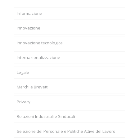
Informazione
Innovazione
Innovazione tecnologica
Internazionalizzazione
Legale
Marchi e Brevetti
Privacy
Relazioni Industriali e Sindacali
Selezione del Personale e Politiche Attive del Lavoro