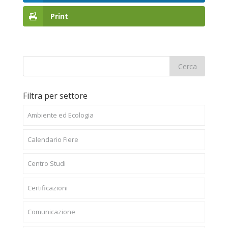
Print
Filtra per settore
Ambiente ed Ecologia
Calendario Fiere
Centro Studi
Certificazioni
Comunicazione