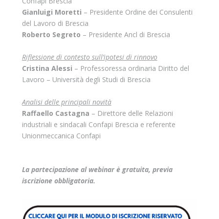
Confapi Brescia
Gianluigi Moretti
– Presidente Ordine dei Consulenti
del Lavoro di Brescia
Roberto Segreto
– Presidente Ancl di Brescia
Riflessione di contesto sull’ipotesi di rinnovo
Cristina Alessi
– Professoressa ordinaria Diritto del
Lavoro – Università degli Studi di Brescia
Analisi delle principali novità
Raffaello Castagna
– Direttore delle Relazioni
industriali e sindacali Confapi Brescia e referente
Unionmeccanica Confapi
La partecipazione al webinar è gratuita, previa
iscrizione obbligatoria.