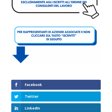
Facebook
Twitter
LinkedIn