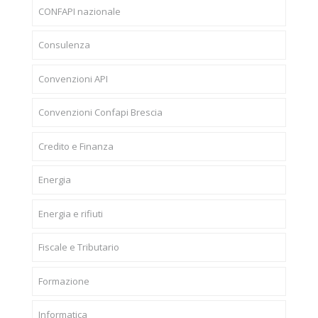
CONFAPI nazionale
Consulenza
Convenzioni API
Convenzioni Confapi Brescia
Credito e Finanza
Energia
Energia e rifiuti
Fiscale e Tributario
Formazione
Informatica