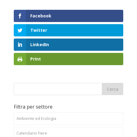
Facebook
Twitter
LinkedIn
Print
Filtra per settore
Ambiente ed Ecologia
Calendario Fiere