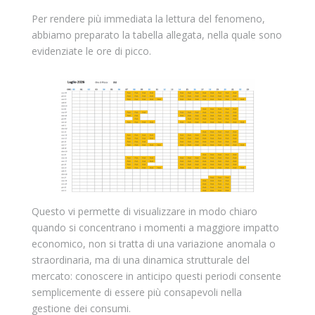
Per rendere più immediata la lettura del fenomeno,
abbiamo preparato la tabella allegata, nella quale sono
evidenziate le ore di picco.
Questo vi permette di visualizzare in modo chiaro
quando si concentrano i momenti a maggiore impatto
economico, non si tratta di una variazione anomala o
straordinaria, ma di una dinamica strutturale del
mercato: conoscere in anticipo questi periodi consente
semplicemente di essere più consapevoli nella
gestione dei consumi.