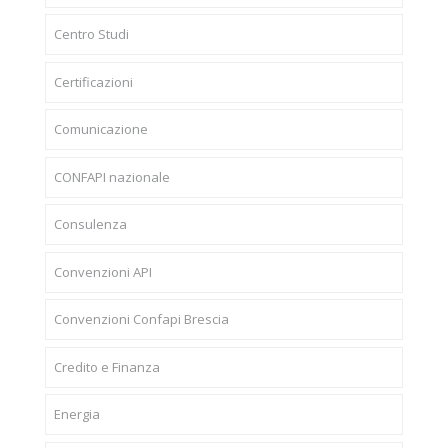
Centro Studi
Certificazioni
Comunicazione
CONFAPI nazionale
Consulenza
Convenzioni API
Convenzioni Confapi Brescia
Credito e Finanza
Energia