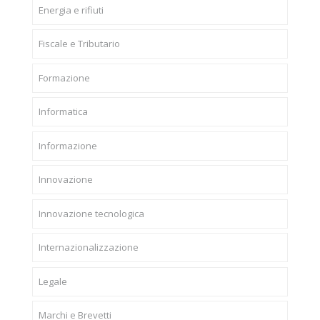
Energia e rifiuti
Fiscale e Tributario
Formazione
Informatica
Informazione
Innovazione
Innovazione tecnologica
Internazionalizzazione
Legale
Marchi e Brevetti