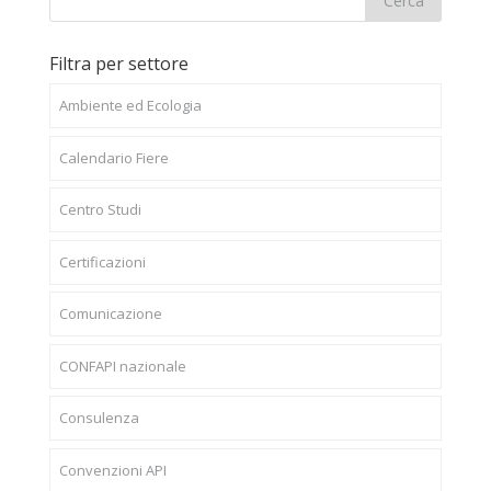
Filtra per settore
Ambiente ed Ecologia
Calendario Fiere
Centro Studi
Certificazioni
Comunicazione
CONFAPI nazionale
Consulenza
Convenzioni API