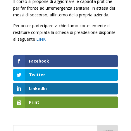
Il corso si propone di aggiornare le capacità pratiche
per far fronte ad un’emergenza sanitaria, in attesa dei
mezzi di soccorso, all’interno della propria azienda.
Per poter partecipare vi chiediamo cortesemente di
restituire compilata la scheda di preadesione disponile
al seguente
LINK
.
Facebook
Twitter
LinkedIn
Print