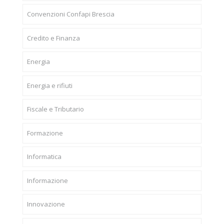
Convenzioni Confapi Brescia
Credito e Finanza
Energia
Energia e rifiuti
Fiscale e Tributario
Formazione
Informatica
Informazione
Innovazione