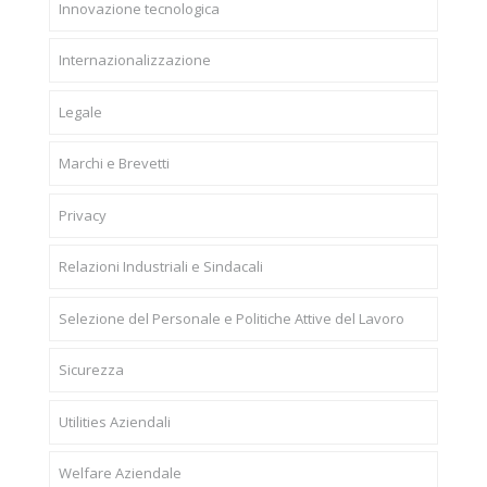
Innovazione tecnologica
Internazionalizzazione
Legale
Marchi e Brevetti
Privacy
Relazioni Industriali e Sindacali
Selezione del Personale e Politiche Attive del Lavoro
Sicurezza
Utilities Aziendali
Welfare Aziendale