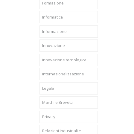
Formazione
Informatica
Informazione
Innovazione
Innovazione tecnologica
Internazionalizzazione
Legale
Marchi e Brevetti
Privacy
Relazioni Industriali e