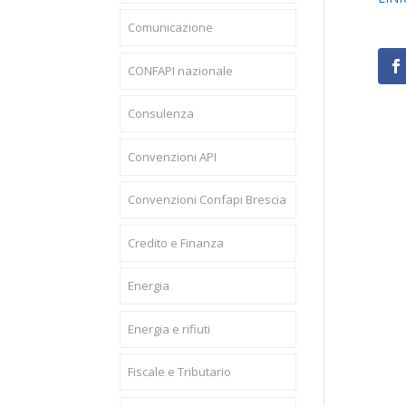
Comunicazione
CONFAPI nazionale
Consulenza
Convenzioni API
Convenzioni Confapi Brescia
Credito e Finanza
Energia
Energia e rifiuti
Fiscale e Tributario