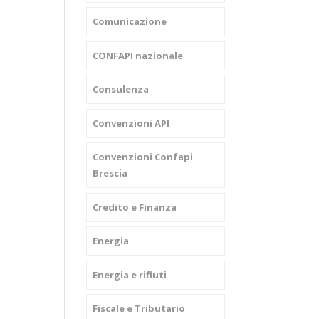
Comunicazione
CONFAPI nazionale
Consulenza
Convenzioni API
Convenzioni Confapi
Brescia
Credito e Finanza
Energia
Energia e rifiuti
Fiscale e Tributario