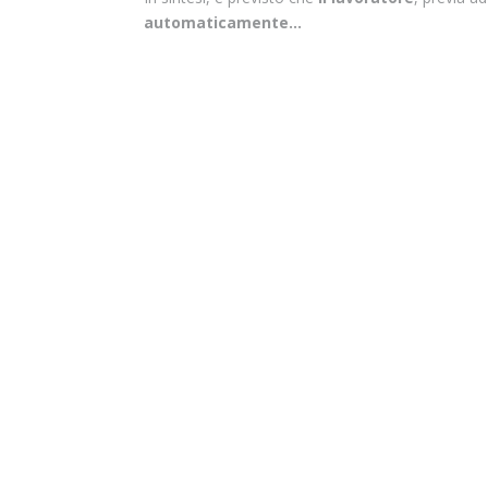
automaticamente...