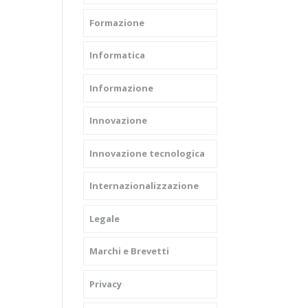
Formazione
Informatica
Informazione
Innovazione
Innovazione tecnologica
Internazionalizzazione
Legale
Marchi e Brevetti
Privacy