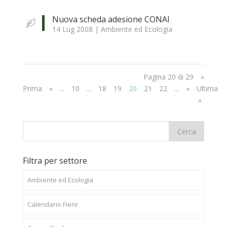
Nuova scheda adesione CONAI
14 Lug 2008
|
Ambiente ed Ecologia
Pagina 20 di 29
«
Prima
«
...
10
...
18
19
20
21
22
...
»
Ultima
»
Filtra per settore
Ambiente ed Ecologia
Calendario Fiere