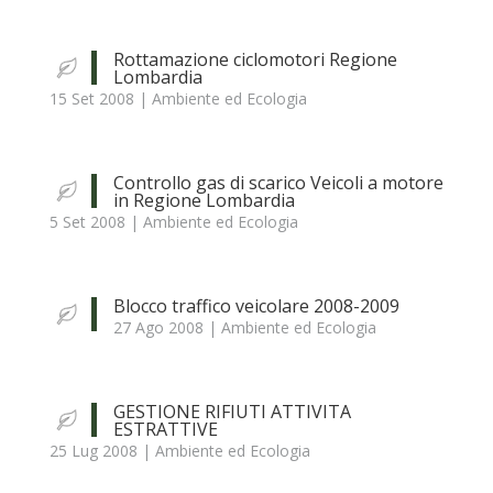
Rottamazione ciclomotori Regione
Lombardia
15 Set 2008
|
Ambiente ed Ecologia
Controllo gas di scarico Veicoli a motore
in Regione Lombardia
5 Set 2008
|
Ambiente ed Ecologia
Blocco traffico veicolare 2008-2009
27 Ago 2008
|
Ambiente ed Ecologia
GESTIONE RIFIUTI ATTIVITA
ESTRATTIVE
25 Lug 2008
|
Ambiente ed Ecologia