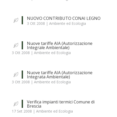
NUOVO CONTRIBUTO CONAI LEGNO
3 Ott 2008
|
Ambiente ed Ecologia
Nuove tariffe AIA (Autorizzazione
Integrale Ambientale)
3 Ott 2008
|
Ambiente ed Ecologia
Nuove tariffe AIA (Autorizzazione
Integrata Ambientale)
3 Ott 2008
|
Ambiente ed Ecologia
Verifica impianti termici Comune di
Brescia
17 Set 2008
|
Ambiente ed Ecologia