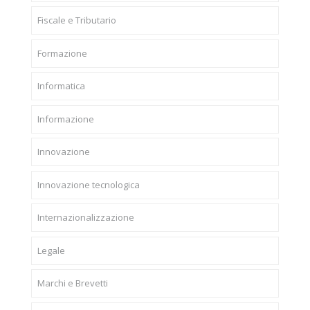
Fiscale e Tributario
Formazione
Informatica
Informazione
Innovazione
Innovazione tecnologica
Internazionalizzazione
Legale
Marchi e Brevetti