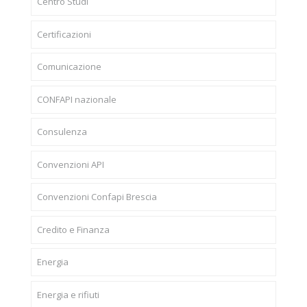
Centro Studi
Certificazioni
Comunicazione
CONFAPI nazionale
Consulenza
Convenzioni API
Convenzioni Confapi Brescia
Credito e Finanza
Energia
Energia e rifiuti