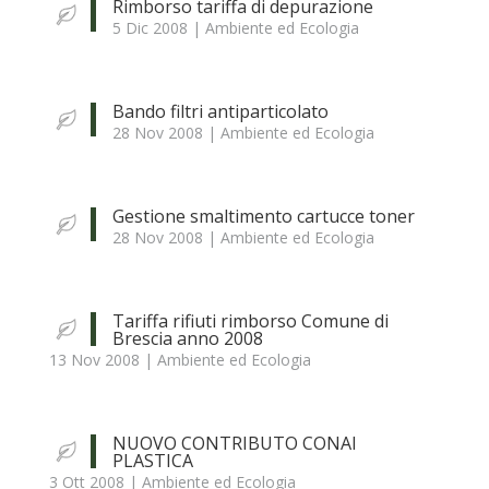
Rimborso tariffa di depurazione
5 Dic 2008
|
Ambiente ed Ecologia
Bando filtri antiparticolato
28 Nov 2008
|
Ambiente ed Ecologia
Gestione smaltimento cartucce toner
28 Nov 2008
|
Ambiente ed Ecologia
Tariffa rifiuti rimborso Comune di
Brescia anno 2008
13 Nov 2008
|
Ambiente ed Ecologia
NUOVO CONTRIBUTO CONAI
PLASTICA
3 Ott 2008
|
Ambiente ed Ecologia