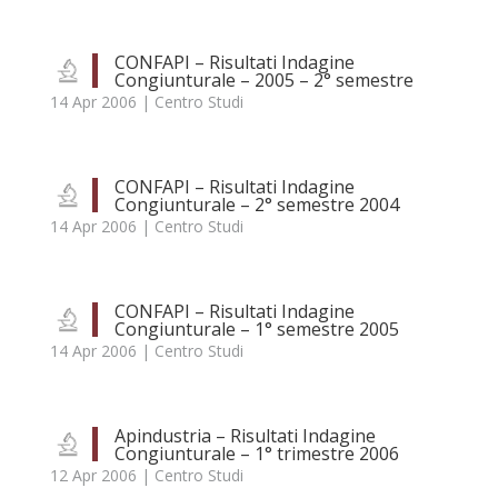
CONFAPI – Risultati Indagine
Congiunturale – 2005 – 2° semestre
14 Apr 2006
|
Centro Studi
CONFAPI – Risultati Indagine
Congiunturale – 2° semestre 2004
14 Apr 2006
|
Centro Studi
CONFAPI – Risultati Indagine
Congiunturale – 1° semestre 2005
14 Apr 2006
|
Centro Studi
Apindustria – Risultati Indagine
Congiunturale – 1° trimestre 2006
12 Apr 2006
|
Centro Studi