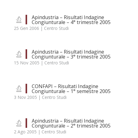
Apindustria – Risultati Indagine
Congiunturale – 4° trimestre 2005
25 Gen 2006
|
Centro Studi
Apindustria – Risultati Indagine
Congiunturale – 3° trimestre 2005
15 Nov 2005
|
Centro Studi
CONFAPI – Risultati Indagine
Congiunturale – 1° semestre 2005
3 Nov 2005
|
Centro Studi
Apindustria – Risultati Indagine
Congiunturale – 2° trimestre 2005
2 Ago 2005
|
Centro Studi