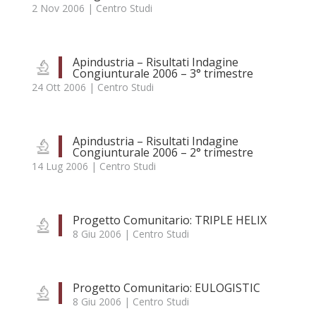
2 Nov 2006
|
Centro Studi
Apindustria – Risultati Indagine
Congiunturale 2006 – 3° trimestre
24 Ott 2006
|
Centro Studi
Apindustria – Risultati Indagine
Congiunturale 2006 – 2° trimestre
14 Lug 2006
|
Centro Studi
Progetto Comunitario: TRIPLE HELIX
8 Giu 2006
|
Centro Studi
Progetto Comunitario: EULOGISTIC
8 Giu 2006
|
Centro Studi