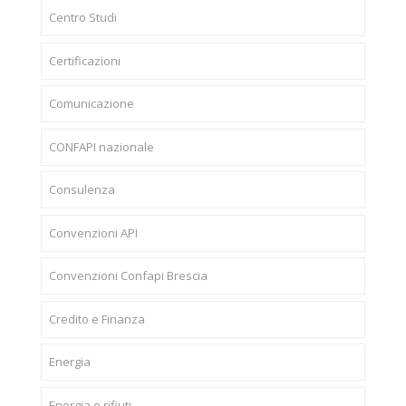
Centro Studi
Certificazioni
Comunicazione
CONFAPI nazionale
Consulenza
Convenzioni API
Convenzioni Confapi Brescia
Credito e Finanza
Energia
Energia e rifiuti