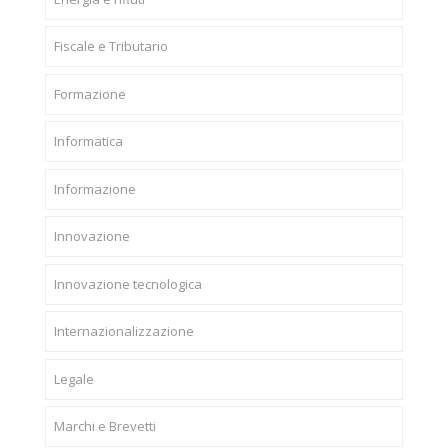
Fiscale e Tributario
Formazione
Informatica
Informazione
Innovazione
Innovazione tecnologica
Internazionalizzazione
Legale
Marchi e Brevetti