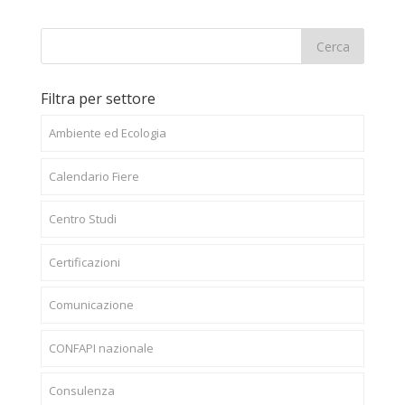
Filtra per settore
Ambiente ed Ecologia
Calendario Fiere
Centro Studi
Certificazioni
Comunicazione
CONFAPI nazionale
Consulenza