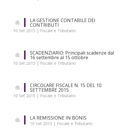
LA GESTIONE CONTABILE DEI
CONTRIBUTI
10 Set 2015
|
Fiscale e Tributario
SCADENZIARIO: Principali scadenze dal
16 settembre al 15 ottobre
10 Set 2015
|
Fiscale e Tributario
CIRCOLARE FISCALE N. 15 DEL 10
SETTEMBRE 2015
10 Set 2015
|
Fiscale e Tributario
LA REMISSIONE IN BONIS
10 Set 2015
|
Fiscale e Tributario