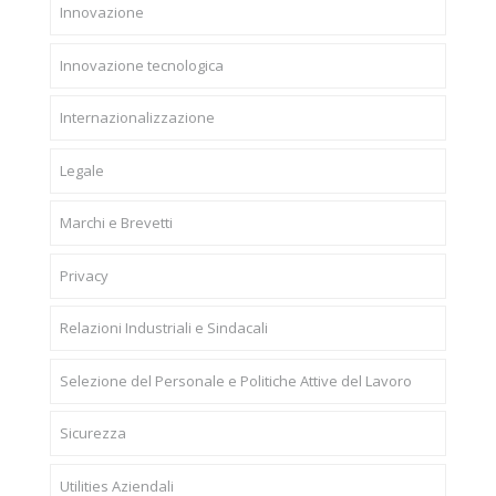
Innovazione
Innovazione tecnologica
Internazionalizzazione
Legale
Marchi e Brevetti
Privacy
Relazioni Industriali e Sindacali
Selezione del Personale e Politiche Attive del Lavoro
Sicurezza
Utilities Aziendali