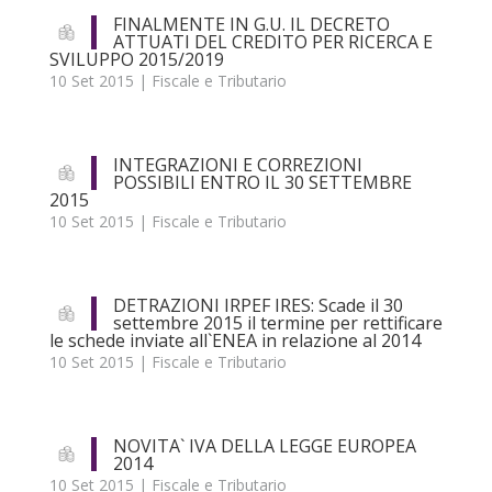
FINALMENTE IN G.U. IL DECRETO
ATTUATI DEL CREDITO PER RICERCA E
SVILUPPO 2015/2019
10 Set 2015
|
Fiscale e Tributario
INTEGRAZIONI E CORREZIONI
POSSIBILI ENTRO IL 30 SETTEMBRE
2015
10 Set 2015
|
Fiscale e Tributario
DETRAZIONI IRPEF IRES: Scade il 30
settembre 2015 il termine per rettificare
le schede inviate all`ENEA in relazione al 2014
10 Set 2015
|
Fiscale e Tributario
NOVITA` IVA DELLA LEGGE EUROPEA
2014
10 Set 2015
|
Fiscale e Tributario