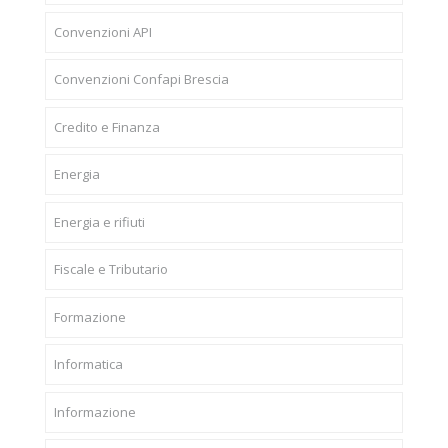
Convenzioni API
Convenzioni Confapi Brescia
Credito e Finanza
Energia
Energia e rifiuti
Fiscale e Tributario
Formazione
Informatica
Informazione