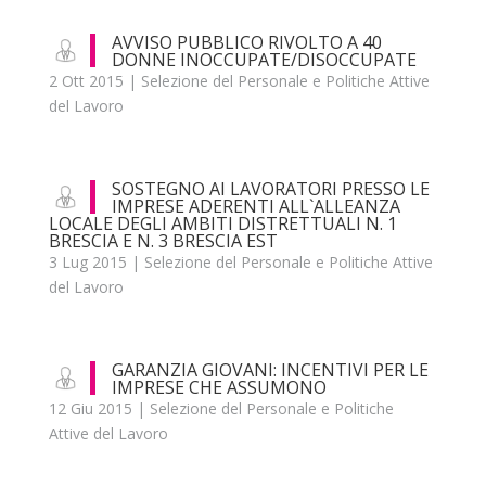
AVVISO PUBBLICO RIVOLTO A 40
DONNE INOCCUPATE/DISOCCUPATE
2 Ott 2015
|
Selezione del Personale e Politiche Attive
del Lavoro
SOSTEGNO AI LAVORATORI PRESSO LE
IMPRESE ADERENTI ALL`ALLEANZA
LOCALE DEGLI AMBITI DISTRETTUALI N. 1
BRESCIA E N. 3 BRESCIA EST
3 Lug 2015
|
Selezione del Personale e Politiche Attive
del Lavoro
GARANZIA GIOVANI: INCENTIVI PER LE
IMPRESE CHE ASSUMONO
12 Giu 2015
|
Selezione del Personale e Politiche
Attive del Lavoro