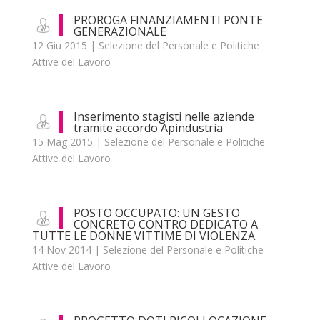
PROROGA FINANZIAMENTI PONTE
GENERAZIONALE
12 Giu 2015
|
Selezione del Personale e Politiche
Attive del Lavoro
Inserimento stagisti nelle aziende
tramite accordo Apindustria
15 Mag 2015
|
Selezione del Personale e Politiche
Attive del Lavoro
POSTO OCCUPATO: UN GESTO
CONCRETO CONTRO DEDICATO A
TUTTE LE DONNE VITTIME DI VIOLENZA.
14 Nov 2014
|
Selezione del Personale e Politiche
Attive del Lavoro