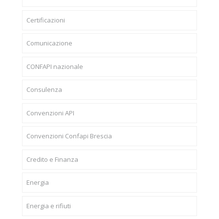
Certificazioni
Comunicazione
CONFAPI nazionale
Consulenza
Convenzioni API
Convenzioni Confapi Brescia
Credito e Finanza
Energia
Energia e rifiuti