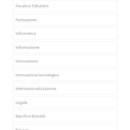
Fiscale e Tributario
Formazione
Informatica
Informazione
Innovazione
Innovazione tecnologica
Internazionalizzazione
Legale
Marchi e Brevetti
Privacy