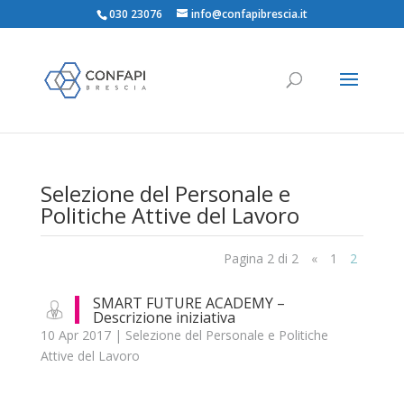
030 23076
info@confapibrescia.it
Selezione del Personale e
Politiche Attive del Lavoro
Pagina 2 di 2
«
1
2
SMART FUTURE ACADEMY –
Descrizione iniziativa
10 Apr 2017
|
Selezione del Personale e Politiche
Attive del Lavoro