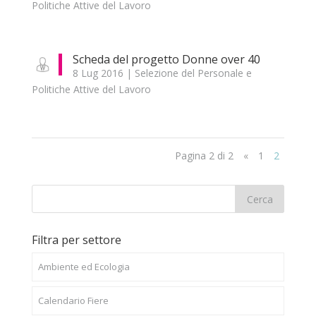
Politiche Attive del Lavoro
Scheda del progetto Donne over 40
8 Lug 2016
|
Selezione del Personale e
Politiche Attive del Lavoro
Pagina 2 di 2
«
1
2
Filtra per settore
Ambiente ed Ecologia
Calendario Fiere