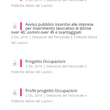
Politiche Attive del Lavoro
Avviso pubblico incentivi alle imprese
per inserimento lavorativo di donne
over 40, uomini over 45 e svantaggiati
2 Dic 2016
|
Selezione del Personale e Politiche Attive
del Lavoro
Progetto Occupazioni
2 Dic 2016
|
Selezione del Personale e
Politiche Attive del Lavoro
Profili progetto Occupazioni
2 Dic 2016
|
Selezione del Personale e
Politiche Attive del Lavoro