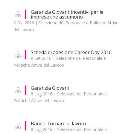
Garanzia Giovani: incentivi per le
imprese che assumono
2 Dic 2016
|
Selezione del Personale e Politiche Attive
del Lavoro
Scheda di adesione Career Day 2016
9 Set 2016
|
Selezione del Personale e
Politiche Attive del Lavoro
Garanzia Giovani
8 Lug 2016
|
Selezione del Personale e
Politiche Attive del Lavoro
Bando Tornare al lavoro
8 Lug 2016
|
Selezione del Personale e