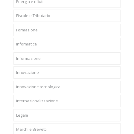
Energia e rifiuti
Fiscale e Tributario
Formazione
Informatica
Informazione
Innovazione
Innovazione tecnologica
Internazionalizzazione
Legale
Marchi e Brevetti