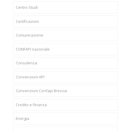
Centro Studi
Certificazioni
Comunicazione
CONFAPI nazionale
Consulenza
Convenzioni API
Convenzioni Confapi Brescia
Credito e Finanza
Energia