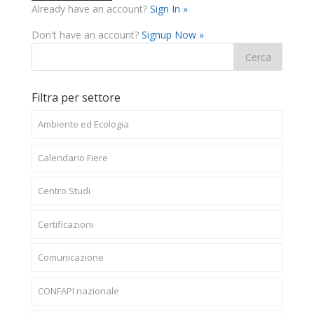
Already have an account?
Sign In »
Don't have an account?
Signup Now »
Filtra per settore
Ambiente ed Ecologia
Calendario Fiere
Centro Studi
Certificazioni
Comunicazione
CONFAPI nazionale