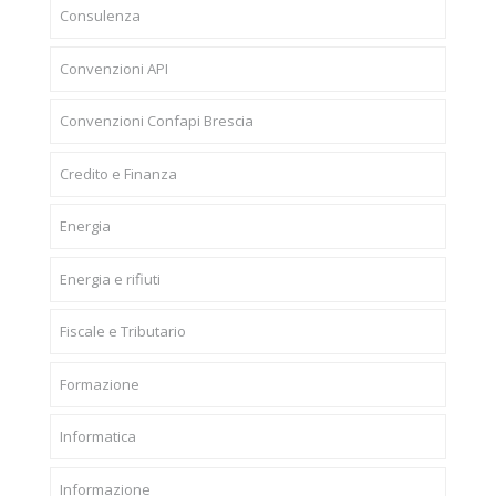
Consulenza
Convenzioni API
Convenzioni Confapi Brescia
Credito e Finanza
Energia
Energia e rifiuti
Fiscale e Tributario
Formazione
Informatica
Informazione