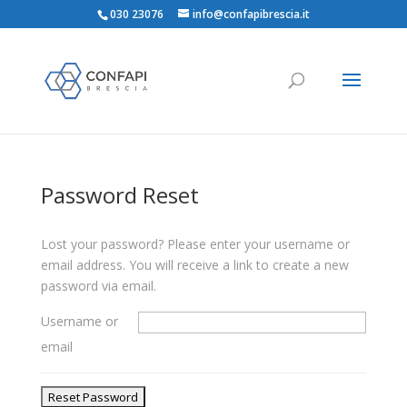
030 23076
info@confapibrescia.it
Password Reset
Lost your password? Please enter your username or
email address. You will receive a link to create a new
password via email.
Username or
email