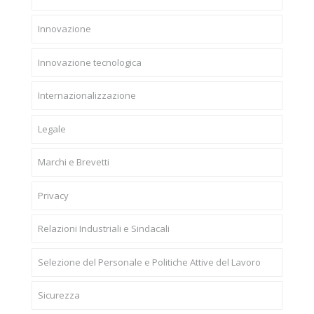
Innovazione
Innovazione tecnologica
Internazionalizzazione
Legale
Marchi e Brevetti
Privacy
Relazioni Industriali e Sindacali
Selezione del Personale e Politiche Attive del Lavoro
Sicurezza