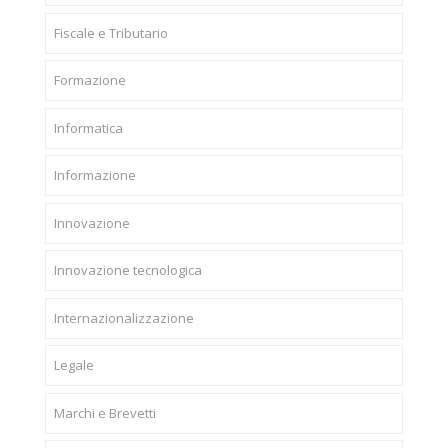
Fiscale e Tributario
Formazione
Informatica
Informazione
Innovazione
Innovazione tecnologica
Internazionalizzazione
Legale
Marchi e Brevetti