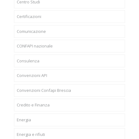
Centro Studi
Certificazioni
Comunicazione
CONFAPI nazionale
Consulenza
Convenzioni API
Convenzioni Confapi Brescia
Credito e Finanza
Energia
Energia e rifiuti