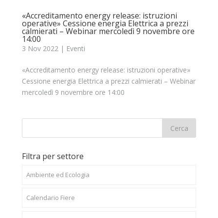
«Accreditamento energy release: istruzioni
operative» Cessione energia Elettrica a prezzi
calmierati – Webinar mercoledì 9 novembre ore
14:00
3 Nov 2022
|
Eventi
«Accreditamento energy release: istruzioni operative»
Cessione energia Elettrica a prezzi calmierati – Webinar
mercoledì 9 novembre ore 14:00
Filtra per settore
Ambiente ed Ecologia
Calendario Fiere