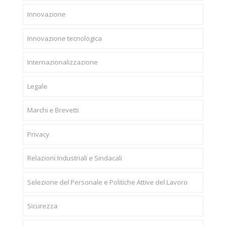
Innovazione
Innovazione tecnologica
Internazionalizzazione
Legale
Marchi e Brevetti
Privacy
Relazioni Industriali e Sindacali
Selezione del Personale e Politiche Attive del Lavoro
Sicurezza