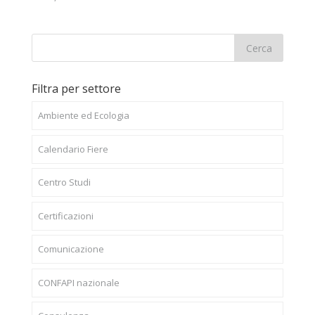
Filtra per settore
Ambiente ed Ecologia
Calendario Fiere
Centro Studi
Certificazioni
Comunicazione
CONFAPI nazionale