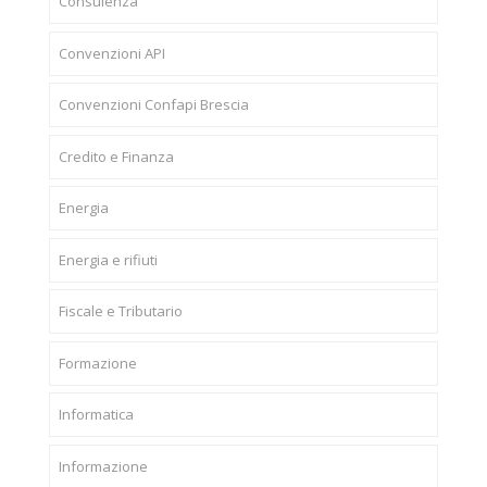
Consulenza
Convenzioni API
Convenzioni Confapi Brescia
Credito e Finanza
Energia
Energia e rifiuti
Fiscale e Tributario
Formazione
Informatica
Informazione