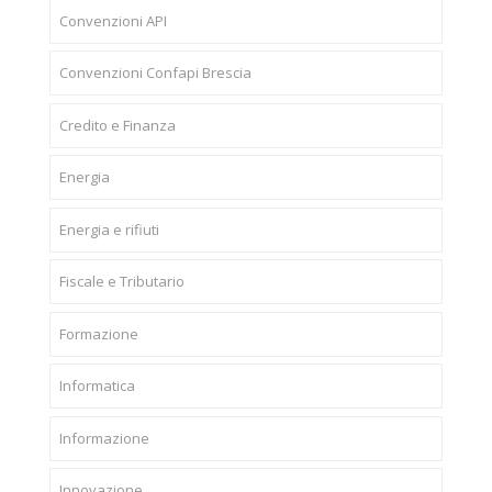
Convenzioni API
Convenzioni Confapi Brescia
Credito e Finanza
Energia
Energia e rifiuti
Fiscale e Tributario
Formazione
Informatica
Informazione
Innovazione