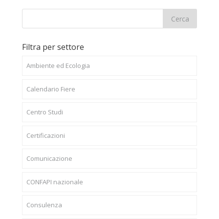
Filtra per settore
Ambiente ed Ecologia
Calendario Fiere
Centro Studi
Certificazioni
Comunicazione
CONFAPI nazionale
Consulenza