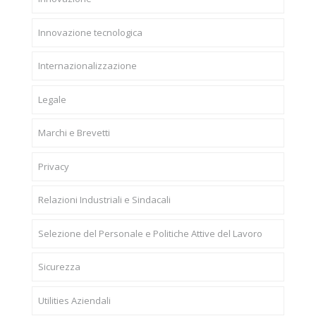
Innovazione tecnologica
Internazionalizzazione
Legale
Marchi e Brevetti
Privacy
Relazioni Industriali e Sindacali
Selezione del Personale e Politiche Attive del Lavoro
Sicurezza
Utilities Aziendali