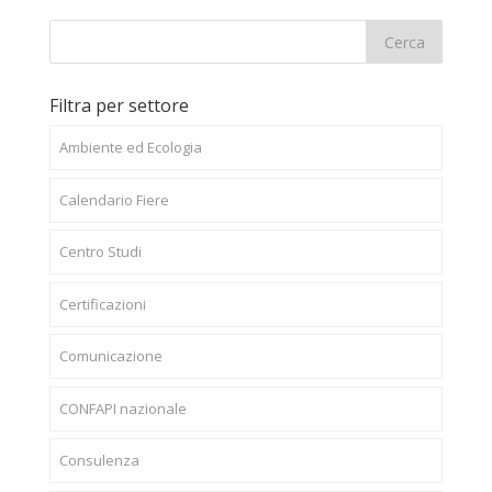
Filtra per settore
Ambiente ed Ecologia
Calendario Fiere
Centro Studi
Certificazioni
Comunicazione
CONFAPI nazionale
Consulenza