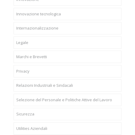
Innovazione tecnologica
Internazionalizzazione
Legale
Marchi e Brevetti
Privacy
Relazioni Industriali e Sindacali
Selezione del Personale e Politiche Attive del Lavoro
Sicurezza
Utilities Aziendali