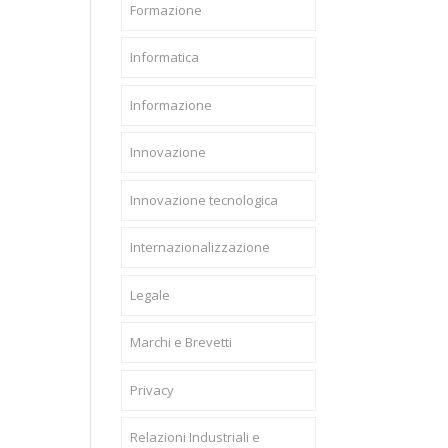
Formazione
Informatica
Informazione
Innovazione
Innovazione tecnologica
Internazionalizzazione
Legale
Marchi e Brevetti
Privacy
Relazioni Industriali e