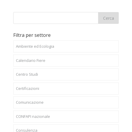
Filtra per settore
Ambiente ed Ecologia
Calendario Fiere
Centro Studi
Certificazioni
Comunicazione
CONFAPI nazionale
Consulenza