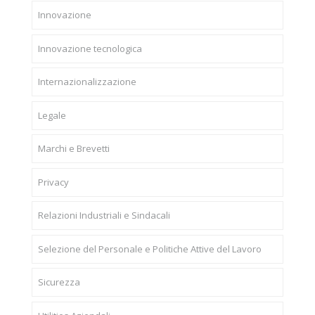
Innovazione
Innovazione tecnologica
Internazionalizzazione
Legale
Marchi e Brevetti
Privacy
Relazioni Industriali e Sindacali
Selezione del Personale e Politiche Attive del Lavoro
Sicurezza