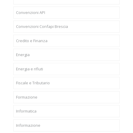
Convenzioni API
Convenzioni Confapi Brescia
Credito e Finanza
Energia
Energia e rifiuti
Fiscale e Tributario
Formazione
Informatica
Informazione