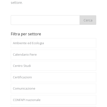
settore.
Filtra per settore
Ambiente ed Ecologia
Calendario Fiere
Centro Studi
Certificazioni
Comunicazione
CONFAPI nazionale