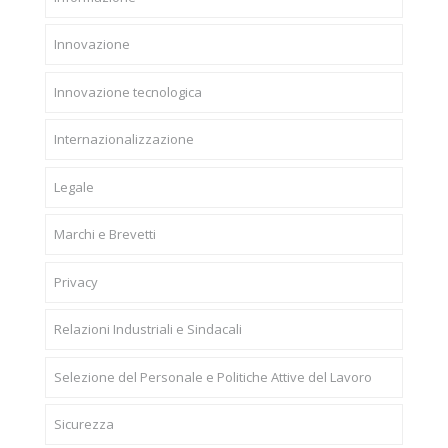
Innovazione
Innovazione tecnologica
Internazionalizzazione
Legale
Marchi e Brevetti
Privacy
Relazioni Industriali e Sindacali
Selezione del Personale e Politiche Attive del Lavoro
Sicurezza