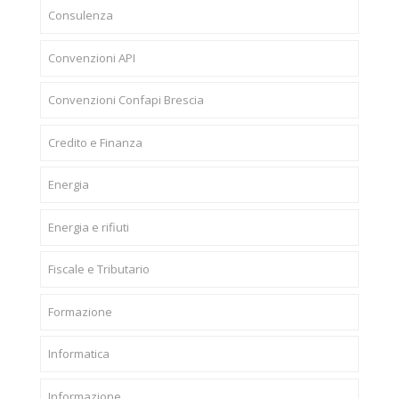
Consulenza
Convenzioni API
Convenzioni Confapi Brescia
Credito e Finanza
Energia
Energia e rifiuti
Fiscale e Tributario
Formazione
Informatica
Informazione