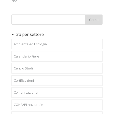
che...
Filtra per settore
Ambiente ed Ecologia
Calendario Fiere
Centro Studi
Certificazioni
Comunicazione
CONFAPI nazionale