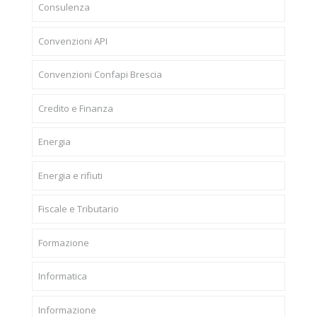
Consulenza
Convenzioni API
Convenzioni Confapi Brescia
Credito e Finanza
Energia
Energia e rifiuti
Fiscale e Tributario
Formazione
Informatica
Informazione