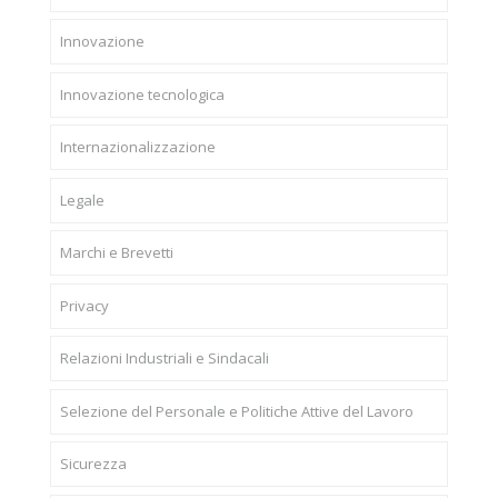
Innovazione
Innovazione tecnologica
Internazionalizzazione
Legale
Marchi e Brevetti
Privacy
Relazioni Industriali e Sindacali
Selezione del Personale e Politiche Attive del Lavoro
Sicurezza