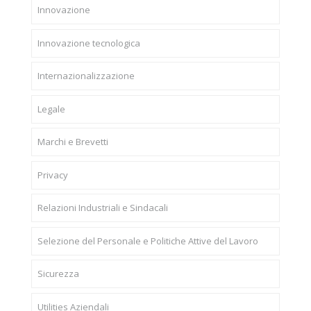
Innovazione
Innovazione tecnologica
Internazionalizzazione
Legale
Marchi e Brevetti
Privacy
Relazioni Industriali e Sindacali
Selezione del Personale e Politiche Attive del Lavoro
Sicurezza
Utilities Aziendali