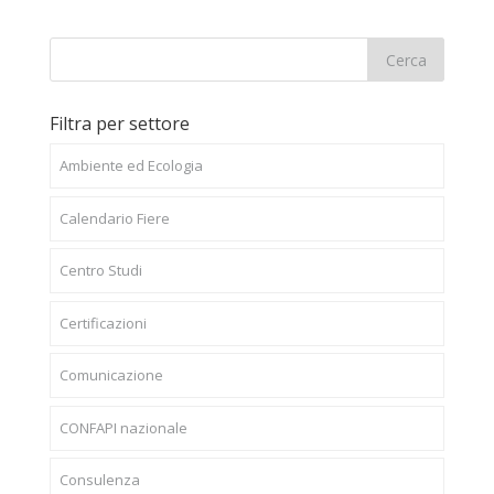
Filtra per settore
Ambiente ed Ecologia
Calendario Fiere
Centro Studi
Certificazioni
Comunicazione
CONFAPI nazionale
Consulenza