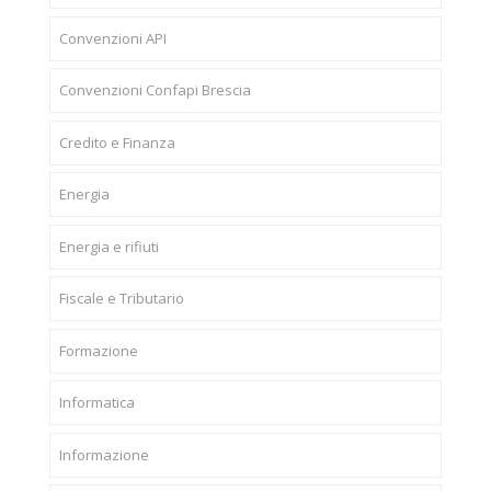
Convenzioni API
Convenzioni Confapi Brescia
Credito e Finanza
Energia
Energia e rifiuti
Fiscale e Tributario
Formazione
Informatica
Informazione