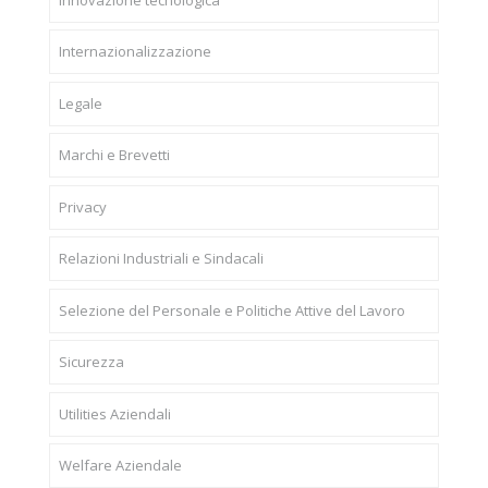
Internazionalizzazione
Legale
Marchi e Brevetti
Privacy
Relazioni Industriali e Sindacali
Selezione del Personale e Politiche Attive del Lavoro
Sicurezza
Utilities Aziendali
Welfare Aziendale