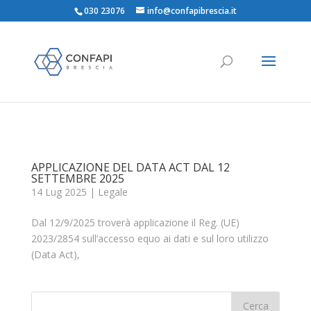
030 23076
info@confapibrescia.it
APPLICAZIONE DEL DATA ACT DAL 12
SETTEMBRE 2025
14 Lug 2025
|
Legale
Dal 12/9/2025 troverà applicazione il Reg. (UE)
2023/2854 sull’accesso equo ai dati e sul loro utilizzo
(Data Act),