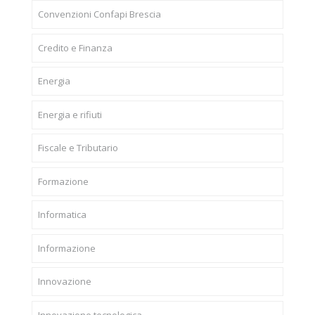
Convenzioni Confapi Brescia
Credito e Finanza
Energia
Energia e rifiuti
Fiscale e Tributario
Formazione
Informatica
Informazione
Innovazione
Innovazione tecnologica