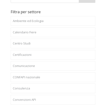
Filtra per settore
Ambiente ed Ecologia
Calendario Fiere
Centro Studi
Certificazioni
Comunicazione
CONFAPI nazionale
Consulenza
Convenzioni API